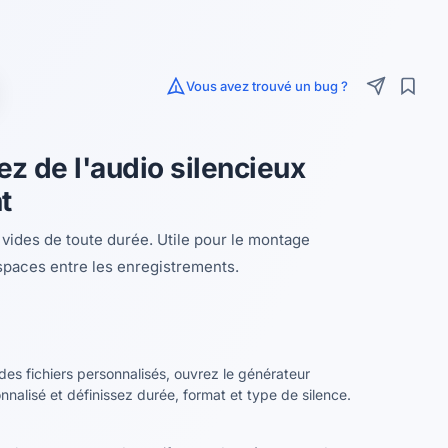
Vous avez trouvé un bug ?
ez de l'audio silencieux
t
vides de toute durée. Utile pour le montage
espaces entre les enregistrements.
des fichiers personnalisés, ouvrez le générateur
nnalisé et définissez durée, format et type de silence.