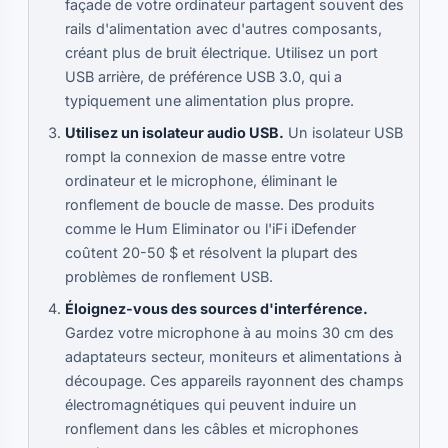
façade de votre ordinateur partagent souvent des
rails d'alimentation avec d'autres composants,
créant plus de bruit électrique. Utilisez un port
USB arrière, de préférence USB 3.0, qui a
typiquement une alimentation plus propre.
Utilisez un isolateur audio USB.
Un isolateur USB
rompt la connexion de masse entre votre
ordinateur et le microphone, éliminant le
ronflement de boucle de masse. Des produits
comme le Hum Eliminator ou l'iFi iDefender
coûtent 20-50 $ et résolvent la plupart des
problèmes de ronflement USB.
Éloignez-vous des sources d'interférence.
Gardez votre microphone à au moins 30 cm des
adaptateurs secteur, moniteurs et alimentations à
découpage. Ces appareils rayonnent des champs
électromagnétiques qui peuvent induire un
ronflement dans les câbles et microphones