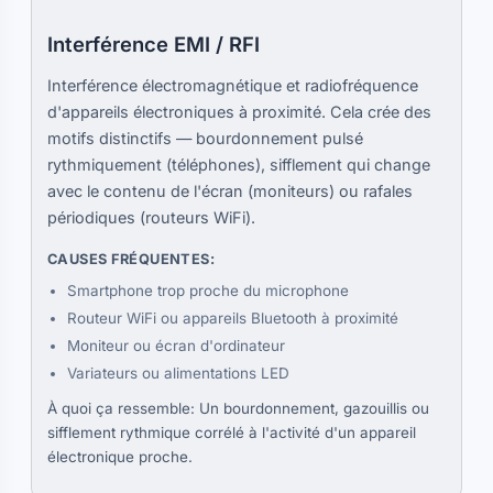
Interférence EMI / RFI
Interférence électromagnétique et radiofréquence
d'appareils électroniques à proximité. Cela crée des
motifs distinctifs — bourdonnement pulsé
rythmiquement (téléphones), sifflement qui change
avec le contenu de l'écran (moniteurs) ou rafales
périodiques (routeurs WiFi).
CAUSES FRÉQUENTES:
Smartphone trop proche du microphone
Routeur WiFi ou appareils Bluetooth à proximité
Moniteur ou écran d'ordinateur
Variateurs ou alimentations LED
À quoi ça ressemble: Un bourdonnement, gazouillis ou
sifflement rythmique corrélé à l'activité d'un appareil
électronique proche.