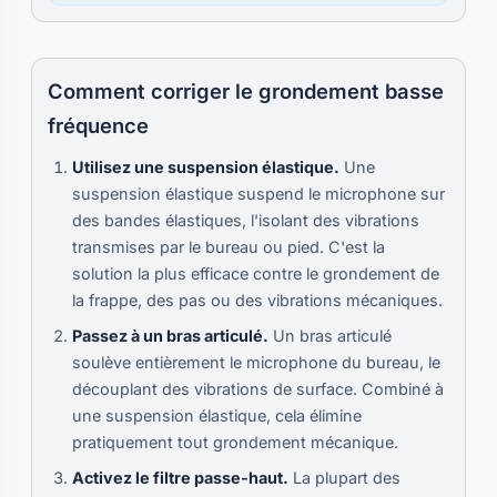
Comment corriger le grondement basse
fréquence
Utilisez une suspension élastique.
Une
suspension élastique suspend le microphone sur
des bandes élastiques, l'isolant des vibrations
transmises par le bureau ou pied. C'est la
solution la plus efficace contre le grondement de
la frappe, des pas ou des vibrations mécaniques.
Passez à un bras articulé.
Un bras articulé
soulève entièrement le microphone du bureau, le
découplant des vibrations de surface. Combiné à
une suspension élastique, cela élimine
pratiquement tout grondement mécanique.
Activez le filtre passe-haut.
La plupart des