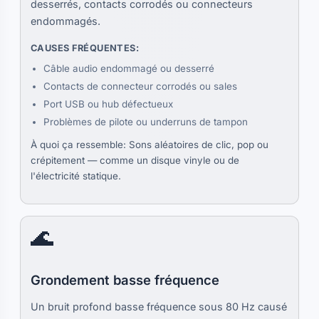
desserrés, contacts corrodés ou connecteurs
endommagés.
CAUSES FRÉQUENTES:
Câble audio endommagé ou desserré
Contacts de connecteur corrodés ou sales
Port USB ou hub défectueux
Problèmes de pilote ou underruns de tampon
À quoi ça ressemble: Sons aléatoires de clic, pop ou
crépitement — comme un disque vinyle ou de
l'électricité statique.
🌊
Grondement basse fréquence
Un bruit profond basse fréquence sous 80 Hz causé