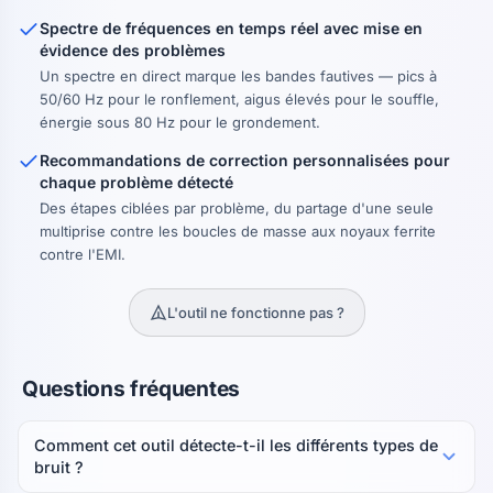
Spectre de fréquences en temps réel avec mise en
évidence des problèmes
Un spectre en direct marque les bandes fautives — pics à
50/60 Hz pour le ronflement, aigus élevés pour le souffle,
énergie sous 80 Hz pour le grondement.
Recommandations de correction personnalisées pour
chaque problème détecté
Des étapes ciblées par problème, du partage d'une seule
multiprise contre les boucles de masse aux noyaux ferrite
contre l'EMI.
L'outil ne fonctionne pas ?
Questions fréquentes
Comment cet outil détecte-t-il les différents types de
bruit ?