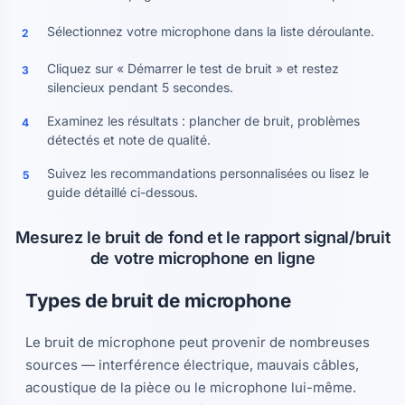
Sélectionnez votre microphone dans la liste déroulante.
2
Cliquez sur « Démarrer le test de bruit » et restez
3
silencieux pendant 5 secondes.
Examinez les résultats : plancher de bruit, problèmes
4
détectés et note de qualité.
Suivez les recommandations personnalisées ou lisez le
5
guide détaillé ci-dessous.
Mesurez le bruit de fond et le rapport signal/bruit
de votre microphone en ligne
Types de bruit de microphone
Le bruit de microphone peut provenir de nombreuses
sources — interférence électrique, mauvais câbles,
acoustique de la pièce ou le microphone lui-même.