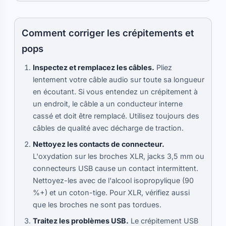
Comment corriger les crépitements et
pops
Inspectez et remplacez les câbles.
Pliez
lentement votre câble audio sur toute sa longueur
en écoutant. Si vous entendez un crépitement à
un endroit, le câble a un conducteur interne
cassé et doit être remplacé. Utilisez toujours des
câbles de qualité avec décharge de traction.
Nettoyez les contacts de connecteur.
L'oxydation sur les broches XLR, jacks 3,5 mm ou
connecteurs USB cause un contact intermittent.
Nettoyez-les avec de l'alcool isopropylique (90
%+) et un coton-tige. Pour XLR, vérifiez aussi
que les broches ne sont pas tordues.
Traitez les problèmes USB.
Le crépitement USB