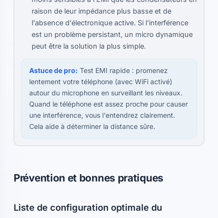
raison de leur impédance plus basse et de
l'absence d'électronique active. Si l'interférence
est un problème persistant, un micro dynamique
peut être la solution la plus simple.
Astuce de pro:
Test EMI rapide : promenez
lentement votre téléphone (avec WiFi activé)
autour du microphone en surveillant les niveaux.
Quand le téléphone est assez proche pour causer
une interférence, vous l'entendrez clairement.
Cela aide à déterminer la distance sûre.
Prévention et bonnes pratiques
Liste de configuration optimale du