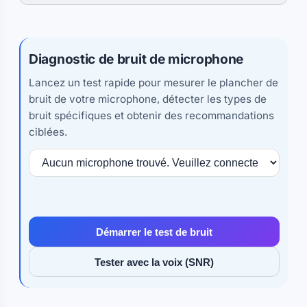
Diagnostic de bruit de microphone
Lancez un test rapide pour mesurer le plancher de
bruit de votre microphone, détecter les types de
bruit spécifiques et obtenir des recommandations
ciblées.
Démarrer le test de bruit
Tester avec la voix (SNR)