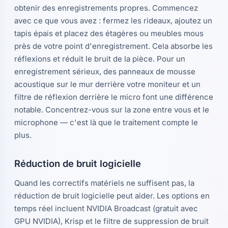
obtenir des enregistrements propres. Commencez
avec ce que vous avez : fermez les rideaux, ajoutez un
tapis épais et placez des étagères ou meubles mous
près de votre point d'enregistrement. Cela absorbe les
réflexions et réduit le bruit de la pièce. Pour un
enregistrement sérieux, des panneaux de mousse
acoustique sur le mur derrière votre moniteur et un
filtre de réflexion derrière le micro font une différence
notable. Concentrez-vous sur la zone entre vous et le
microphone — c'est là que le traitement compte le
plus.
Réduction de bruit logicielle
Quand les correctifs matériels ne suffisent pas, la
réduction de bruit logicielle peut aider. Les options en
temps réel incluent NVIDIA Broadcast (gratuit avec
GPU NVIDIA), Krisp et le filtre de suppression de bruit