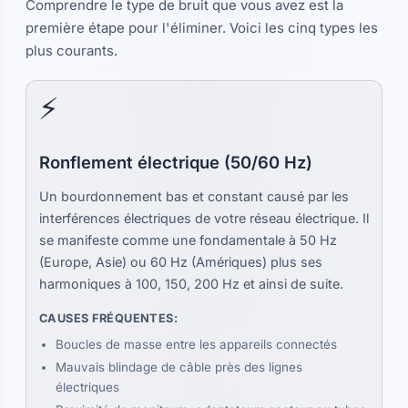
Comprendre le type de bruit que vous avez est la
première étape pour l'éliminer. Voici les cinq types les
plus courants.
⚡
Ronflement électrique (50/60 Hz)
Un bourdonnement bas et constant causé par les
interférences électriques de votre réseau électrique. Il
se manifeste comme une fondamentale à 50 Hz
(Europe, Asie) ou 60 Hz (Amériques) plus ses
harmoniques à 100, 150, 200 Hz et ainsi de suite.
CAUSES FRÉQUENTES:
Boucles de masse entre les appareils connectés
Mauvais blindage de câble près des lignes
électriques