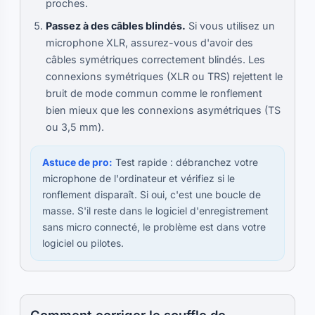
proches.
Passez à des câbles blindés.
Si vous utilisez un
microphone XLR, assurez-vous d'avoir des
câbles symétriques correctement blindés. Les
connexions symétriques (XLR ou TRS) rejettent le
bruit de mode commun comme le ronflement
bien mieux que les connexions asymétriques (TS
ou 3,5 mm).
Astuce de pro:
Test rapide : débranchez votre
microphone de l'ordinateur et vérifiez si le
ronflement disparaît. Si oui, c'est une boucle de
masse. S'il reste dans le logiciel d'enregistrement
sans micro connecté, le problème est dans votre
logiciel ou pilotes.