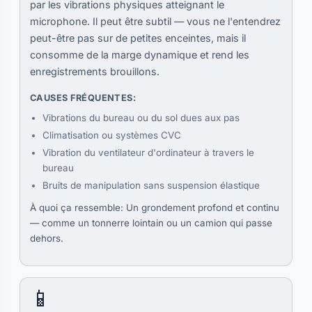
par les vibrations physiques atteignant le
microphone. Il peut être subtil — vous ne l'entendrez
peut-être pas sur de petites enceintes, mais il
consomme de la marge dynamique et rend les
enregistrements brouillons.
CAUSES FRÉQUENTES:
Vibrations du bureau ou du sol dues aux pas
Climatisation ou systèmes CVC
Vibration du ventilateur d'ordinateur à travers le
bureau
Bruits de manipulation sans suspension élastique
À quoi ça ressemble: Un grondement profond et continu
— comme un tonnerre lointain ou un camion qui passe
dehors.
📱