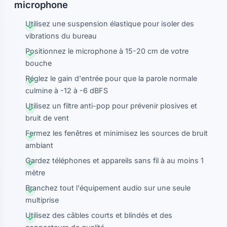
microphone
Utilisez une suspension élastique pour isoler des
vibrations du bureau
Positionnez le microphone à 15-20 cm de votre
bouche
Réglez le gain d'entrée pour que la parole normale
culmine à -12 à -6 dBFS
Utilisez un filtre anti-pop pour prévenir plosives et
bruit de vent
Fermez les fenêtres et minimisez les sources de bruit
ambiant
Gardez téléphones et appareils sans fil à au moins 1
mètre
Branchez tout l'équipement audio sur une seule
multiprise
Utilisez des câbles courts et blindés et des