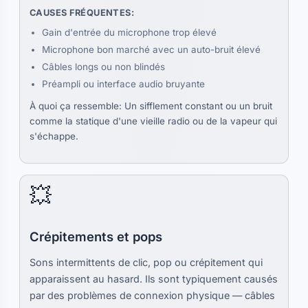
CAUSES FRÉQUENTES:
Gain d'entrée du microphone trop élevé
Microphone bon marché avec un auto-bruit élevé
Câbles longs ou non blindés
Préampli ou interface audio bruyante
À quoi ça ressemble: Un sifflement constant ou un bruit
comme la statique d'une vieille radio ou de la vapeur qui
s'échappe.
💥
Crépitements et pops
Sons intermittents de clic, pop ou crépitement qui
apparaissent au hasard. Ils sont typiquement causés
par des problèmes de connexion physique — câbles