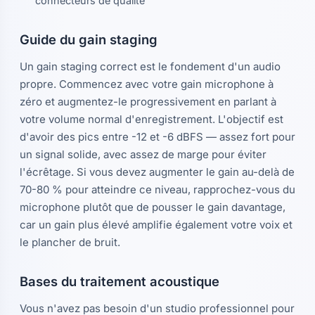
connecteurs de qualité
Guide du gain staging
Un gain staging correct est le fondement d'un audio
propre. Commencez avec votre gain microphone à
zéro et augmentez-le progressivement en parlant à
votre volume normal d'enregistrement. L'objectif est
d'avoir des pics entre -12 et -6 dBFS — assez fort pour
un signal solide, avec assez de marge pour éviter
l'écrêtage. Si vous devez augmenter le gain au-delà de
70-80 % pour atteindre ce niveau, rapprochez-vous du
microphone plutôt que de pousser le gain davantage,
car un gain plus élevé amplifie également votre voix et
le plancher de bruit.
Bases du traitement acoustique
Vous n'avez pas besoin d'un studio professionnel pour