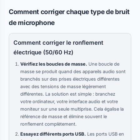
Comment corriger chaque type de bruit
de microphone
Comment corriger le ronflement
électrique (50/60 Hz)
Vérifiez les boucles de masse.
Une boucle de
masse se produit quand des appareils audio sont
branchés sur des prises électriques différentes
avec des tensions de masse légèrement
différentes. La solution est simple : branchez
votre ordinateur, votre interface audio et votre
moniteur sur une seule multiprise. Cela égalise la
référence de masse et élimine souvent le
ronflement complètement.
Essayez différents ports USB.
Les ports USB en