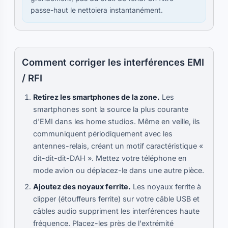
passe-haut le nettoiera instantanément.
Comment corriger les interférences EMI
/ RFI
Retirez les smartphones de la zone.
Les
smartphones sont la source la plus courante
d'EMI dans les home studios. Même en veille, ils
communiquent périodiquement avec les
antennes-relais, créant un motif caractéristique «
dit-dit-dit-DAH ». Mettez votre téléphone en
mode avion ou déplacez-le dans une autre pièce.
Ajoutez des noyaux ferrite.
Les noyaux ferrite à
clipper (étouffeurs ferrite) sur votre câble USB et
câbles audio suppriment les interférences haute
fréquence. Placez-les près de l'extrémité