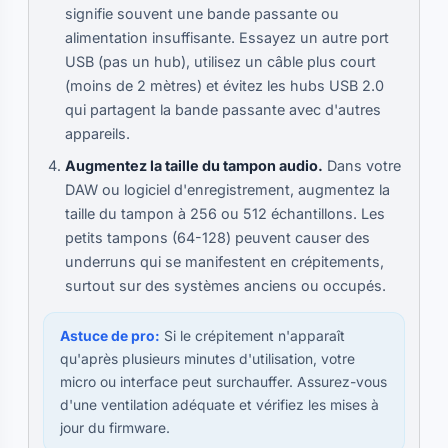
signifie souvent une bande passante ou
alimentation insuffisante. Essayez un autre port
USB (pas un hub), utilisez un câble plus court
(moins de 2 mètres) et évitez les hubs USB 2.0
qui partagent la bande passante avec d'autres
appareils.
Augmentez la taille du tampon audio.
Dans votre
DAW ou logiciel d'enregistrement, augmentez la
taille du tampon à 256 ou 512 échantillons. Les
petits tampons (64-128) peuvent causer des
underruns qui se manifestent en crépitements,
surtout sur des systèmes anciens ou occupés.
Astuce de pro:
Si le crépitement n'apparaît
qu'après plusieurs minutes d'utilisation, votre
micro ou interface peut surchauffer. Assurez-vous
d'une ventilation adéquate et vérifiez les mises à
jour du firmware.