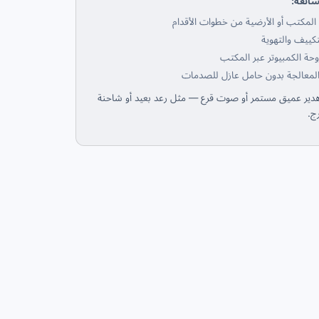
شائعة:
 المكتب أو الأرضية من خطوات الأقدام
تكييف والتهوية
وحة الكمبيوتر عبر المكتب
لمعالجة بدون حامل عازل للصدمات
دير عميق مستمر أو صوت قرع — مثل رعد بعيد أو شاحنة
ج.