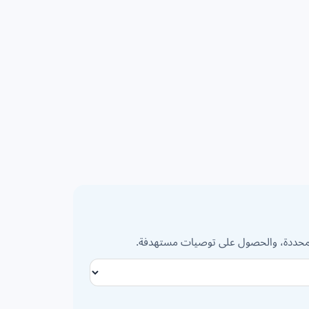
المحددة، والحصول على توصيات مستهدفة.