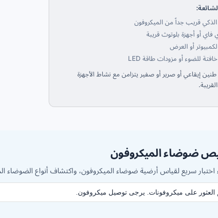
لشائعة:
الذكي قريب جداً من الميكروفون
ي فاي أو أجهزة بلوتوث قريبة
كمبيوتر أو العرض
افتة للضوء أو مزودات طاقة LED
طنين إيقاعي أو صرير أو صفير يتزامن مع نشاط الأجهزة
القريبة.
 ضوضاء الميكروفون
ء اختبار سريع لقياس أرضية ضوضاء الميكروفون، واكتشاف أنواع الضوضاء 