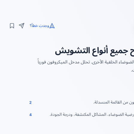
وجدت خطأ؟
جميع أنواع التشويش
ضوضاء الخلفية الأخرى. تحلل مدخل الميكروفون فورياً
.
ون من القائمة المنسدلة.
2
 أرضية الضوضاء، المشاكل المكتشفة، ودرجة الجودة.
4