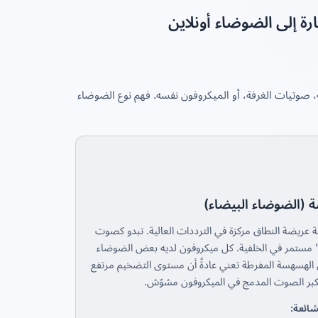
ة إلى الضوضاء أونلاين
، صوتيات الغرفة، أو الميكروفون نفسه. فهم نوع الضوضاء
(الضوضاء البيضاء)
 عريضة النطاق مركزة في الترددات العالية. تبدو كصوت
تمر في الخلفية. كل ميكروفون لديه بعض الضوضاء
ن الهسهسة المفرطة تعني عادةً أن مستوى التضخيم مرتفع
مكبر الصوت المدمج في الميكروفون مشوّش.
شائعة: