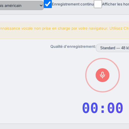
Enregistrement continu
Afficher les h
nnaissance vocale non prise en charge par votre navigateur. Utilisez Ch
Qualité d'enregistrement:
00:00