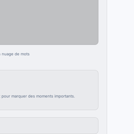
un nuage de mots
nt pour marquer des moments importants.