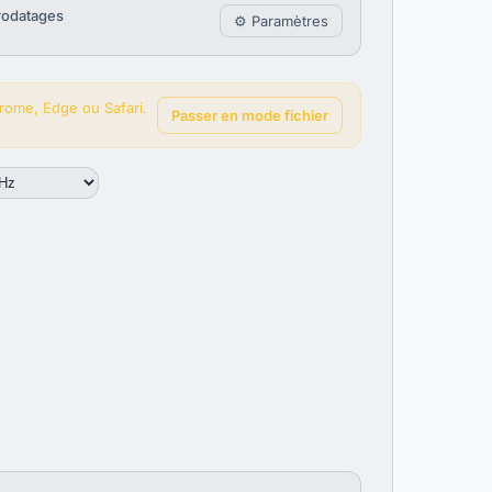
orodatages
⚙ Paramètres
rome, Edge ou Safari.
Passer en mode fichier