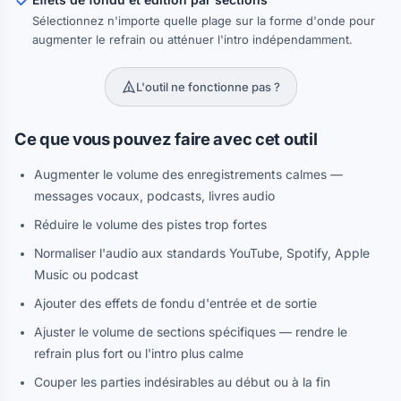
Sélectionnez n'importe quelle plage sur la forme d'onde pour
augmenter le refrain ou atténuer l'intro indépendamment.
L'outil ne fonctionne pas ?
Ce que vous pouvez faire avec cet outil
Augmenter le volume des enregistrements calmes —
messages vocaux, podcasts, livres audio
Réduire le volume des pistes trop fortes
Normaliser l'audio aux standards YouTube, Spotify, Apple
Music ou podcast
Ajouter des effets de fondu d'entrée et de sortie
Ajuster le volume de sections spécifiques — rendre le
refrain plus fort ou l'intro plus calme
Couper les parties indésirables au début ou à la fin