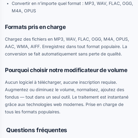
Convertir en n'importe quel format : MP3, WAV, FLAC, OGG,
M4A, OPUS
Formats pris en charge
Chargez des fichiers en MP3, WAV, FLAC, OGG, M4A, OPUS,
AAC, WMA, AIFF. Enregistrez dans tout format populaire. La
conversion se fait automatiquement sans perte de qualité.
Pourquoi choisir notre modificateur de volume
Aucun logiciel à télécharger, aucune inscription requise.
Augmentez ou diminuez le volume, normalisez, ajoutez des
fondus — tout dans un seul outil. Le traitement est instantané
grâce aux technologies web modernes. Prise en charge de
tous les formats populaires.
Questions fréquentes