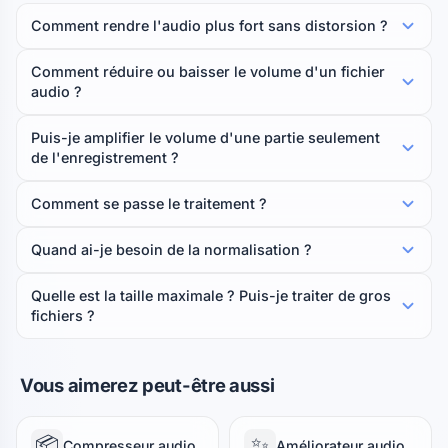
Comment rendre l'audio plus fort sans distorsion ?
Comment réduire ou baisser le volume d'un fichier
audio ?
Puis-je amplifier le volume d'une partie seulement
de l'enregistrement ?
Comment se passe le traitement ?
Quand ai-je besoin de la normalisation ?
Quelle est la taille maximale ? Puis-je traiter de gros
fichiers ?
Vous aimerez peut-être aussi
📦
✨
Compresseur audio
Améliorateur audio