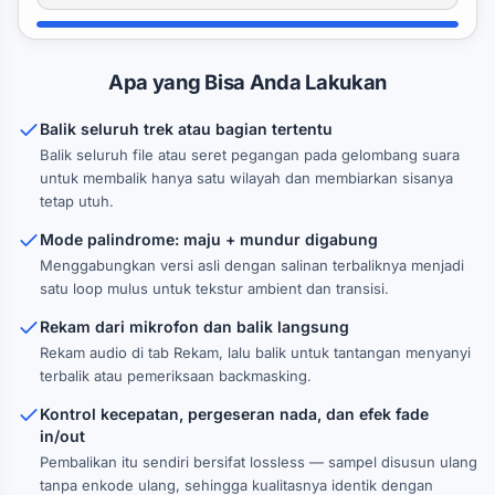
Apa yang Bisa Anda Lakukan
Balik seluruh trek atau bagian tertentu
Balik seluruh file atau seret pegangan pada gelombang suara
untuk membalik hanya satu wilayah dan membiarkan sisanya
tetap utuh.
Mode palindrome: maju + mundur digabung
Menggabungkan versi asli dengan salinan terbaliknya menjadi
satu loop mulus untuk tekstur ambient dan transisi.
Rekam dari mikrofon dan balik langsung
Rekam audio di tab Rekam, lalu balik untuk tantangan menyanyi
terbalik atau pemeriksaan backmasking.
Kontrol kecepatan, pergeseran nada, dan efek fade
in/out
Pembalikan itu sendiri bersifat lossless — sampel disusun ulang
tanpa enkode ulang, sehingga kualitasnya identik dengan