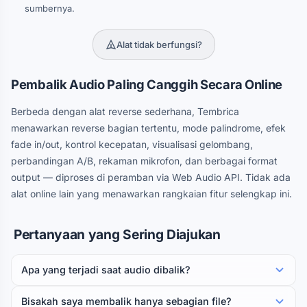
sumbernya.
Alat tidak berfungsi?
Pembalik Audio Paling Canggih Secara Online
Berbeda dengan alat reverse sederhana, Tembrica
menawarkan reverse bagian tertentu, mode palindrome, efek
fade in/out, kontrol kecepatan, visualisasi gelombang,
perbandingan A/B, rekaman mikrofon, dan berbagai format
output — diproses di peramban via Web Audio API. Tidak ada
alat online lain yang menawarkan rangkaian fitur selengkap ini.
Pertanyaan yang Sering Diajukan
Apa yang terjadi saat audio dibalik?
Bisakah saya membalik hanya sebagian file?