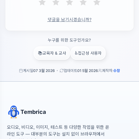
댓글을 남기시겠습니까?
누구를 위한 도구인가요?
📚
♿
교육자 & 교사
접근성 사용자
게시일
07 3월 2026
업데이트
01 5월 2026
제작자:
수장
Tembrica
오디오, 비디오, 이미지, 테스트 등 다양한 작업을 위한 온
라인 도구 — 대부분의 도구는 설치 없이 브라우저에서