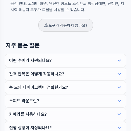
음성 안내, 고대비 화면, 완전한 키보드 조작으로 청각장애인, 난청인, 저
시력 학습자 모두가 드릴을 사용할 수 있습니다.
도구가 작동하지 않나요?
자주 묻는 질문
어떤 수어가 지원되나요?
간격 반복은 어떻게 작동하나요?
손 모양 다이어그램이 정확한가요?
스피드 라운드란?
카메라를 사용하나요?
진행 상황이 저장되나요?