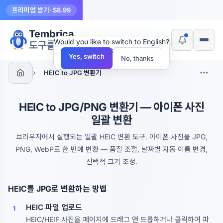
프리미엄 받기
· $8.99
Tembrica
Would you like to switch to English?
도구를 만듭니다
×
Yes, switch
No, thanks
›
HEIC to JPG 변환기
HEIC to JPG/PNG 변환기 — 아이폰 사진
일괄 변환
브라우저에서 실행되는 일괄 HEIC 변환 도구. 아이폰 사진을 JPG,
PNG, WebP로 한 번에 변환 — 품질 조절, 날짜별 자동 이름 변경,
선택적 크기 조정.
HEIC를 JPG로 변환하는 방법
HEIC 파일 업로드
1
HEIC/HEIF 사진을 페이지에 드래그 앤 드롭하거나 클릭하여 파