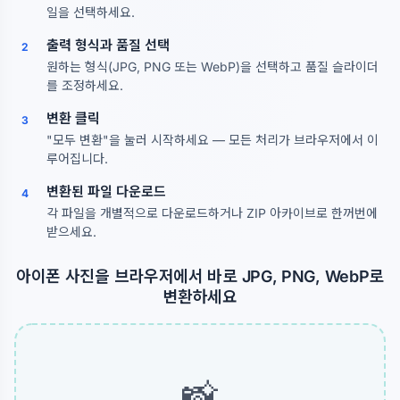
일을 선택하세요.
출력 형식과 품질 선택
2
원하는 형식(JPG, PNG 또는 WebP)을 선택하고 품질 슬라이더
를 조정하세요.
변환 클릭
3
"모두 변환"을 눌러 시작하세요 — 모든 처리가 브라우저에서 이
루어집니다.
변환된 파일 다운로드
4
각 파일을 개별적으로 다운로드하거나 ZIP 아카이브로 한꺼번에
받으세요.
아이폰 사진을 브라우저에서 바로 JPG, PNG, WebP로
변환하세요
📸