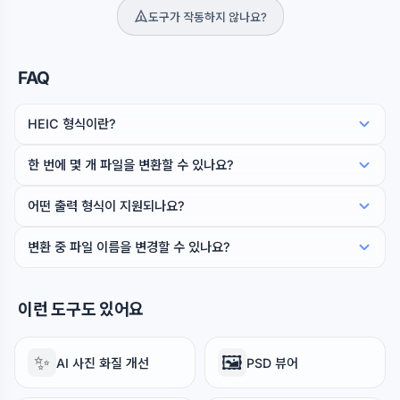
도구가 작동하지 않나요?
FAQ
HEIC 형식이란?
한 번에 몇 개 파일을 변환할 수 있나요?
어떤 출력 형식이 지원되나요?
변환 중 파일 이름을 변경할 수 있나요?
이런 도구도 있어요
✨
🖼️
AI 사진 화질 개선
PSD 뷰어