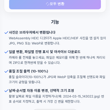
모두 변환
기능
사진은 브라우저에서 변환됩니다
WebAssembly HEIC 디코더가 Apple HEIC/HEIF 사진을 앱 설치 없이
JPG, PNG 또는 WebP로 변환합니다.
일괄 변환, 파일별 진행 표시 및 아카이브 다운로드
카메라 롤 전체를 놓으세요; 파일은 메모리를 위해 한 번에 하나씩 처리되
며 ZIP으로 한꺼번에 받을 수 있습니다.
품질 조절 출력 (10-100%)
품질 슬라이더(10–100%)가 JPG와 WebP 압축을 조절해 선명도와 파일
크기의 균형을 맞춥니다.
날짜·순서별 자동 이름 변경, 선택적 크기 조정
촬영 날짜로 파일 이름을 지정하거나(예: 2024-03-15_143022.jpg) 번
호 순서로 지정하고, 출력 시 가장 긴 변을 제한합니다.