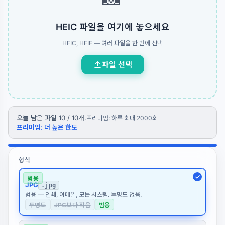
HEIC 파일을 여기에 놓으세요
HEIC, HEIF — 여러 파일을 한 번에 선택
파일 선택
오늘 남은 파일 10 / 10개.
프리미엄: 하루 최대 2000회
프리미엄: 더 높은 한도
형식
범용
JPG
.jpg
범용 — 인쇄, 이메일, 모든 시스템. 투명도 없음.
투명도
JPG보다 작음
범용