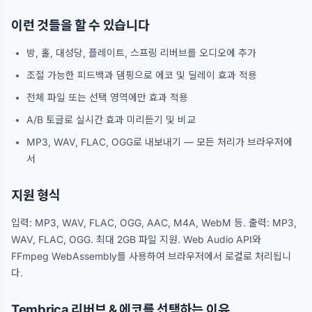
이런 것들을 할 수 있습니다
방, 홀, 대성당, 플레이트, 스프링 리버브를 오디오에 추가
조절 가능한 피드백과 댐핑으로 에코 및 딜레이 효과 적용
전체 파일 또는 선택 영역에만 효과 적용
A/B 토글로 실시간 효과 미리듣기 및 비교
MP3, WAV, FLAC, OGG로 내보내기 — 모든 처리가 브라우저에
서
지원 형식
입력: MP3, WAV, FLAC, OGG, AAC, M4A, WebM 등. 출력: MP3,
WAV, FLAC, OGG. 최대 2GB 파일 지원. Web Audio API와
FFmpeg WebAssembly를 사용하여 브라우저에서 로컬로 처리됩니
다.
Tembrica 리버브 & 에코를 선택하는 이유