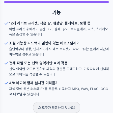
기능
12개 리버브 프리셋: 작은 방, 대성당, 플레이트, 보컬 등
어떤 프리셋 위에서도 공간 크기, 감쇄, 밝기, 프리딜레이, 믹스, 스테레오
폭을 조정할 수 있습니다.
조절 가능한 피드백과 댐핑이 있는 에코 / 딜레이
슬랩백부터 핑퐁, 덥까지 8가지 에코 프리셋이 각각 고유한 딜레이 시간과
피드백을 갖추고 있습니다.
전체 파일 또는 선택 영역에만 효과 적용
선택 영역만 모드로 전환해 파형의 핸들을 드래그하고, 가장자리에 선택적
으로 페이드를 적용할 수 있습니다.
A/B 비교와 함께 실시간 미리듣기
재생 중에 원본 소스와 FX를 토글로 비교하고 MP3, WAV, FLAC, OGG
로 내보낼 수 있습니다.
도구가 작동하지 않나요?