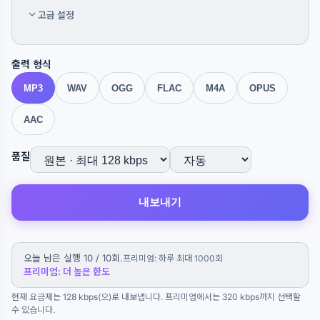
고급 설정
출력 형식
MP3
WAV
OGG
FLAC
M4A
OPUS
AAC
품질
내보내기
오늘 남은 실행 10 / 10회.
프리미엄: 하루 최대 1000회
프리미엄: 더 높은 한도
현재 요금제는 128 kbps(으)로 내보냅니다. 프리미엄에서는 320 kbps까지 선택할
수 있습니다.