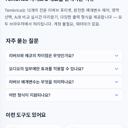
Tembrica는 12개의 전문 리버브 프리셋, 완전한 매개변수 제어, 영역
선택, A/B 비교 실시간 미리듣기, 다양한 출력 형식을 제공합니다 — 모
두 브라우저에서 처리됩니다. 계정 불필요, 워터마크 없음.
자주 묻는 질문
리버브와 에코의 차이점은 무엇인가요?
오디오의 일부에만 효과를 적용할 수 있나요?
리버브 매개변수는 무엇을 의미하나요?
어떤 형식이 지원되나요?
이런 도구도 있어요