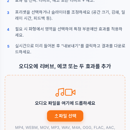
효과 탭 선택: 리버브, 에코 또는 리버브 + 에코.
2
프리셋을 선택하거나 슬라이더를 조정하세요 (공간 크기, 감쇄, 딜
3
레이 시간, 피드백 등).
필요 시 파형에서 영역을 선택하여 특정 부분에만 효과를 적용하
4
세요.
실시간으로 미리 들어본 후 "내보내기"를 클릭하고 결과를 다운로
5
드하세요.
오디오에 리버브, 에코 또는 두 효과를 추가
오디오 파일을 여기에 드롭하세요
파일 선택
MP4, WEBM, MOV, MP3, WAV, M4A, OGG, FLAC, AAC,