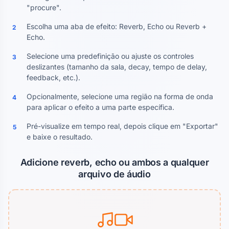
"procure".
Escolha uma aba de efeito: Reverb, Echo ou Reverb +
2
Echo.
Selecione uma predefinição ou ajuste os controles
3
deslizantes (tamanho da sala, decay, tempo de delay,
feedback, etc.).
Opcionalmente, selecione uma região na forma de onda
4
para aplicar o efeito a uma parte específica.
Pré-visualize em tempo real, depois clique em "Exportar"
5
e baixe o resultado.
Adicione reverb, echo ou ambos a qualquer
arquivo de áudio