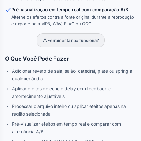
Pré-visualização em tempo real com comparação A/B
Alterne os efeitos contra a fonte original durante a reprodução
e exporte para MP3, WAV, FLAC ou OGG.
Ferramenta não funciona?
O Que Você Pode Fazer
Adicionar reverb de sala, salão, catedral, plate ou spring a
qualquer áudio
Aplicar efeitos de echo e delay com feedback e
amortecimento ajustáveis
Processar o arquivo inteiro ou aplicar efeitos apenas na
região selecionada
Pré-visualizar efeitos em tempo real e comparar com
alternância A/B