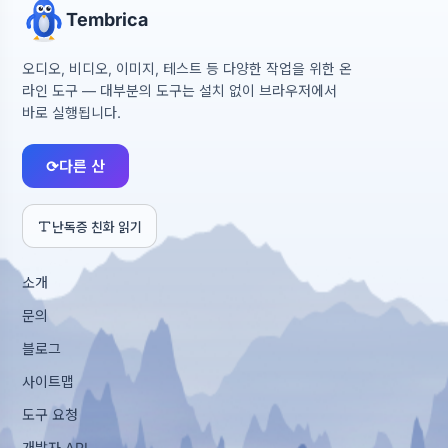
Tembrica
오디오, 비디오, 이미지, 테스트 등 다양한 작업을 위한 온
라인 도구 — 대부분의 도구는 설치 없이 브라우저에서
바로 실행됩니다.
⟳
다른 산
난독증 친화 읽기
소개
문의
블로그
사이트맵
도구 요청
개발자 API