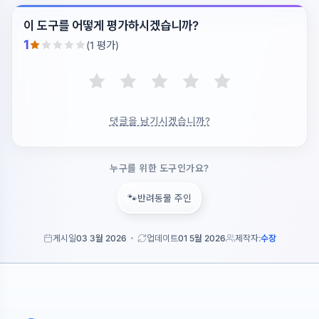
이 도구를 어떻게 평가하시겠습니까?
1
(1 평가)
댓글을 남기시겠습니까?
누구를 위한 도구인가요?
🐾
반려동물 주인
게시일
03 3월 2026
업데이트
01 5월 2026
제작자:
수장