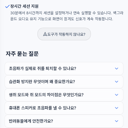
장시간 세션 지원
30분에서 8시간까지 세션을 설정하거나 연속 실행할 수 있습니다. 백그라
운드 오디오 유지 기능으로 화면이 잠겨도 신호가 계속 작동합니다.
도구가 작동하지 않나요?
자주 묻는 질문
초음파가 실제로 쥐를 퇴치할 수 있나요?
습관화 방지란 무엇이며 왜 중요한가요?
생쥐 모드와 쥐 모드의 차이점은 무엇인가요?
휴대폰 스피커로 초음파를 낼 수 있나요?
반려동물에게 안전한가요?