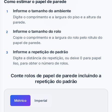
Como estimar o papel de parede
Informe o tamanho do ambiente
1
Digite o comprimento e a largura do piso e a altura da
parede.
Informe o tamanho do rolo
2
Copie o comprimento e a largura do rolo pelo rótulo do
papel de parede.
Informe a repetição do padrão
3
Digite a distância de repetição, ou deixe 0 para papel
liso, para obter o número de rolos.
Conte rolos de papel de parede incluindo a
repetição do padrão
Métrico
Imperial