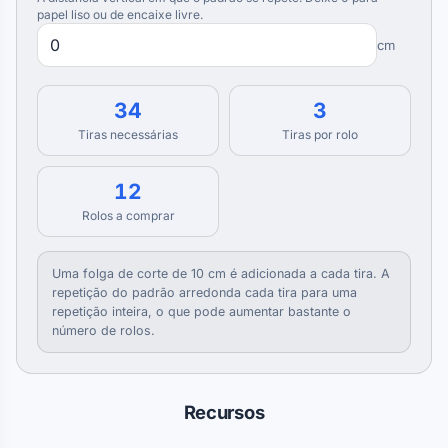
papel liso ou de encaixe livre.
cm
34
3
Tiras necessárias
Tiras por rolo
12
Rolos a comprar
Uma folga de corte de 10 cm é adicionada a cada tira. A
repetição do padrão arredonda cada tira para uma
repetição inteira, o que pode aumentar bastante o
número de rolos.
Recursos