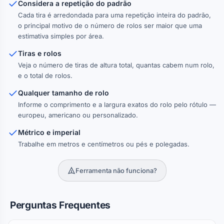
Considera a repetição do padrão
Cada tira é arredondada para uma repetição inteira do padrão,
o principal motivo de o número de rolos ser maior que uma
estimativa simples por área.
Tiras e rolos
Veja o número de tiras de altura total, quantas cabem num rolo,
e o total de rolos.
Qualquer tamanho de rolo
Informe o comprimento e a largura exatos do rolo pelo rótulo —
europeu, americano ou personalizado.
Métrico e imperial
Trabalhe em metros e centímetros ou pés e polegadas.
Ferramenta não funciona?
Perguntas Frequentes