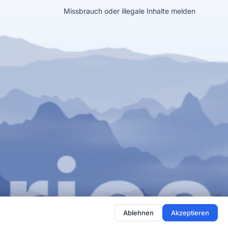
Missbrauch oder illegale Inhalte melden
Ablehnen
Akzeptieren