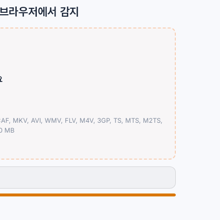
에 브라우저에서 감지
요
F, MKV, AVI, WMV, FLV, M4V, 3GP, TS, MTS, M2TS,
0 MB