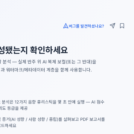
버그를 발견하셨나요?
 생성됐는지 확인하세요
분석 — 실제 반주 위 AI 복제 보컬(또는 그 반대)을
틱과 워터마크/메타데이터 계층을 함께 사용합니다.
ck 분석은 12가지 음향 휴리스틱을 몇 초 만에 실행 — AI 점수
뢰도 등급을 제공
 증거(AI 성향 / 사람 성향 / 중립)를 살펴보고 PDF 보고서를
로드하세요