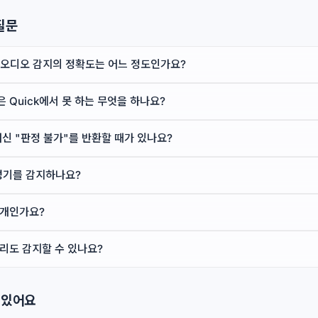
질문
AI 오디오 감지의 정확도는 어느 정도인가요?
은 Quick에서 못 하는 무엇을 하나요?
대신 "판정 불가"를 반환할 때가 있나요?
생성기를 감지하나요?
공개인가요?
리도 감지할 수 있나요?
 있어요