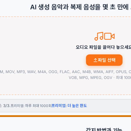
AI 생성 음악과 복제 음성을 몇 초 만
오디오 파일을 끌어다 놓으세
파일 선택
, MOV, MP3, WAV, M4A, OGG, FLAC, AAC, M4B, WMA, AIFF, OPUS, CA
VOB, MPG, MPEG, OGV ·
최대 100
 3/3.
프리미엄: 더 높은 한도
프리미엄: 하루 최대 1000회
감지 방법과 기능