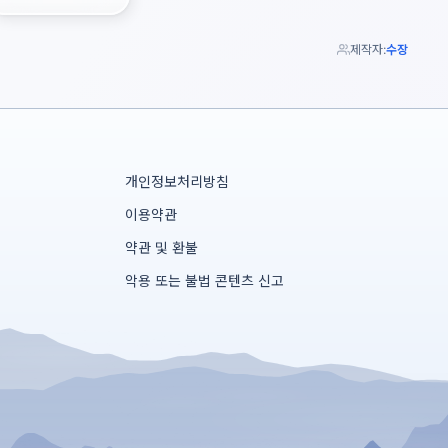
제작자:
수장
개인정보처리방침
이용약관
약관 및 환불
악용 또는 불법 콘텐츠 신고