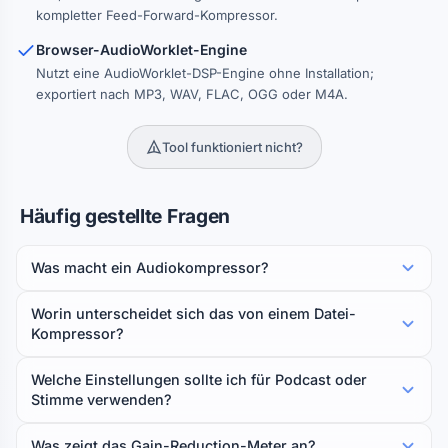
kompletter Feed-Forward-Kompressor.
Browser-AudioWorklet-Engine
Nutzt eine AudioWorklet-DSP-Engine ohne Installation;
exportiert nach MP3, WAV, FLAC, OGG oder M4A.
Tool funktioniert nicht?
Häufig gestellte Fragen
Was macht ein Audiokompressor?
Worin unterscheidet sich das von einem Datei-
Kompressor?
Welche Einstellungen sollte ich für Podcast oder
Stimme verwenden?
Was zeigt das Gain-Reduction-Meter an?