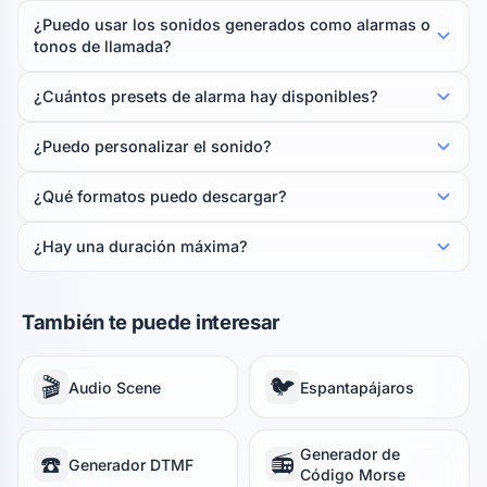
¿Puedo usar los sonidos generados como alarmas o
tonos de llamada?
¿Cuántos presets de alarma hay disponibles?
¿Puedo personalizar el sonido?
¿Qué formatos puedo descargar?
¿Hay una duración máxima?
También te puede interesar
🎬
🐦
Audio Scene
Espantapájaros
Generador de
☎️
📻
Generador DTMF
Código Morse