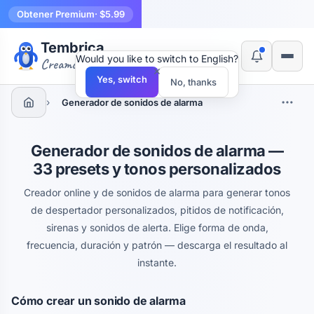
Obtener Premium
· $5.99
Tembrica
Would you like to switch to English?
Creamos herramientas
×
Yes, switch
No, thanks
›
Generador de sonidos de alarma
Generador de sonidos de alarma —
33 presets y tonos personalizados
Creador online y de sonidos de alarma para generar tonos
de despertador personalizados, pitidos de notificación,
sirenas y sonidos de alerta. Elige forma de onda,
frecuencia, duración y patrón — descarga el resultado al
instante.
Cómo crear un sonido de alarma