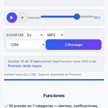
Volumen
70%
EXPORTAR
Descargar
Quedan 10 de 10 ejecuciones hoy.
Premium: hasta 1000 al día
Premium: límite mayor
Calidad reducida a 128k. Superior disponible en Premium.
Funciones
33 presets en 7 categorías — alarmas, notificaciones,