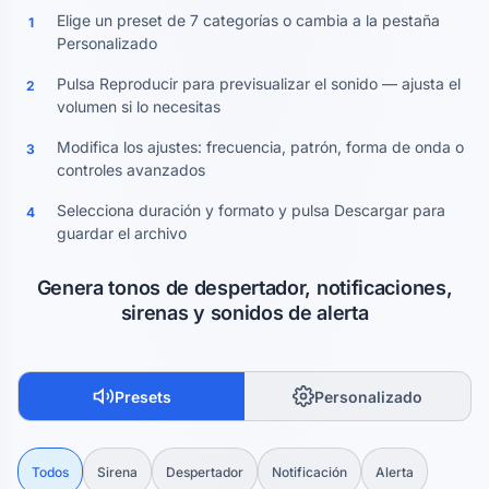
Elige un preset de 7 categorías o cambia a la pestaña
1
Personalizado
Pulsa Reproducir para previsualizar el sonido — ajusta el
2
volumen si lo necesitas
Modifica los ajustes: frecuencia, patrón, forma de onda o
3
controles avanzados
Selecciona duración y formato y pulsa Descargar para
4
guardar el archivo
Genera tonos de despertador, notificaciones,
sirenas y sonidos de alerta
Presets
Personalizado
Todos
Sirena
Despertador
Notificación
Alerta