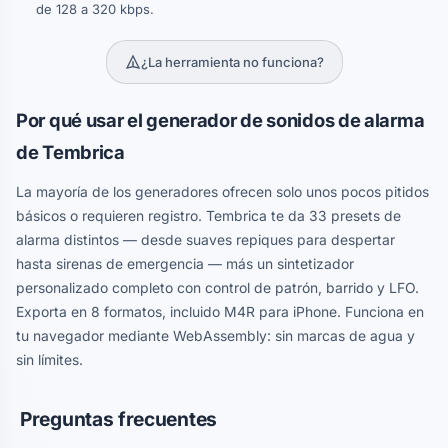
de 128 a 320 kbps.
¿La herramienta no funciona?
Por qué usar el generador de sonidos de alarma
de Tembrica
La mayoría de los generadores ofrecen solo unos pocos pitidos
básicos o requieren registro. Tembrica te da 33 presets de
alarma distintos — desde suaves repiques para despertar
hasta sirenas de emergencia — más un sintetizador
personalizado completo con control de patrón, barrido y LFO.
Exporta en 8 formatos, incluido M4R para iPhone. Funciona en
tu navegador mediante WebAssembly: sin marcas de agua y
sin límites.
Preguntas frecuentes