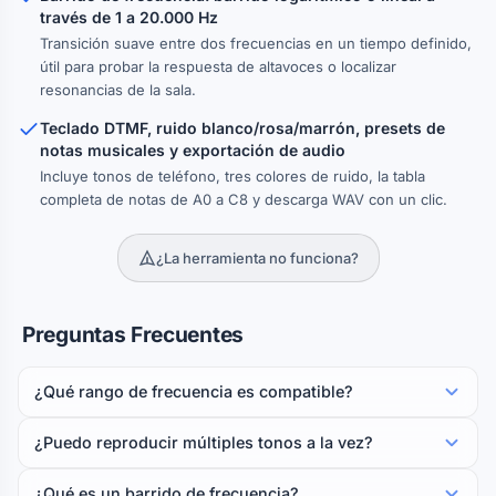
través de 1 a 20.000 Hz
Transición suave entre dos frecuencias en un tiempo definido,
útil para probar la respuesta de altavoces o localizar
resonancias de la sala.
Teclado DTMF, ruido blanco/rosa/marrón, presets de
notas musicales y exportación de audio
Incluye tonos de teléfono, tres colores de ruido, la tabla
completa de notas de A0 a C8 y descarga WAV con un clic.
¿La herramienta no funciona?
Preguntas Frecuentes
¿Qué rango de frecuencia es compatible?
¿Puedo reproducir múltiples tonos a la vez?
¿Qué es un barrido de frecuencia?