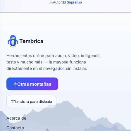
Autor:
El Supremo
Tembrica
Herramientas online para audio, vídeo, imágenes,
tests y mucho más — la mayoría funciona
directamente en el navegador, sin instalar.
⟳
Otras montañas
Lectura para dislexia
Acerca de
Contacto