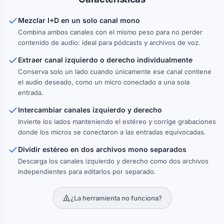
Mezclar I+D en un solo canal mono
Combina ambos canales con el mismo peso para no perder
contenido de audio: ideal para pódcasts y archivos de voz.
Extraer canal izquierdo o derecho individualmente
Conserva solo un lado cuando únicamente ese canal contiene
el audio deseado, como un micro conectado a una sola
entrada.
Intercambiar canales izquierdo y derecho
Invierte los lados manteniendo el estéreo y corrige grabaciones
donde los micros se conectaron a las entradas equivocadas.
Dividir estéreo en dos archivos mono separados
Descarga los canales izquierdo y derecho como dos archivos
independientes para editarlos por separado.
¿La herramienta no funciona?