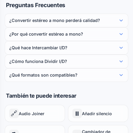
Preguntas Frecuentes
¿Convertir estéreo a mono perderá calidad?
¿Por qué convertir estéreo a mono?
¿Qué hace Intercambiar I/D?
¿Cómo funciona Dividir I/D?
¿Qué formatos son compatibles?
También te puede interesar
🔗
⏸️
Audio Joiner
Añadir silencio
Cambiador de