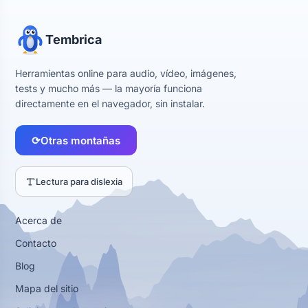
Tembrica
Herramientas online para audio, vídeo, imágenes,
tests y mucho más — la mayoría funciona
directamente en el navegador, sin instalar.
⟳
Otras montañas
Lectura para dislexia
Acerca de
Contacto
Blog
Mapa del sitio