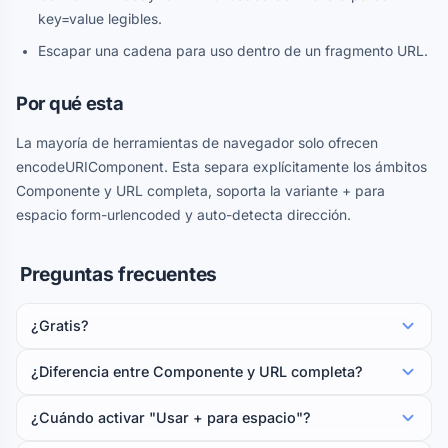
key=value legibles.
Escapar una cadena para uso dentro de un fragmento URL.
Por qué esta
La mayoría de herramientas de navegador solo ofrecen
encodeURIComponent. Esta separa explícitamente los ámbitos
Componente y URL completa, soporta la variante + para
espacio form-urlencoded y auto-detecta dirección.
Preguntas frecuentes
¿Gratis?
¿Diferencia entre Componente y URL completa?
¿Cuándo activar "Usar + para espacio"?