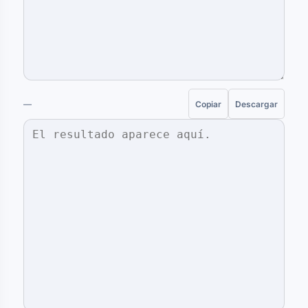
—
Copiar
Descargar