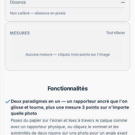
Distance
—
Non calibré — distance en pixels
MESURES
Tout effacer
Aucune mesure — cliquez trois points sur l'image
Fonctionnalités
Deux paradigmes en un — un rapporteur ancré que l'on
glisse et tourne, plus une mesure 3 points sur n'importe
quelle photo
Posez du papier sur l'écran et lisez à travers le calque comme
avec un rapporteur physique, ou cliquez le sommet et les
extrémités de deux rayons sur une photo pour un angle exact