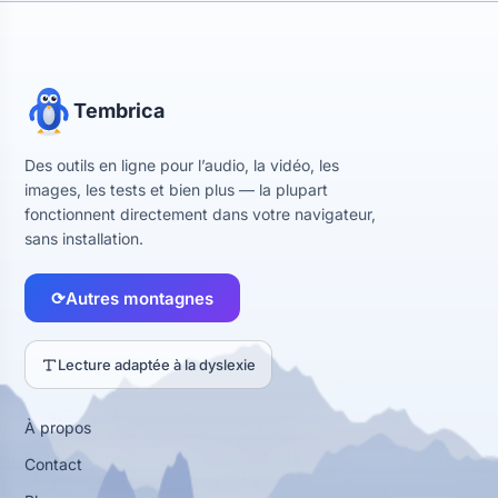
Tembrica
Des outils en ligne pour l’audio, la vidéo, les
images, les tests et bien plus — la plupart
fonctionnent directement dans votre navigateur,
sans installation.
⟳
Autres montagnes
Lecture adaptée à la dyslexie
À propos
Contact