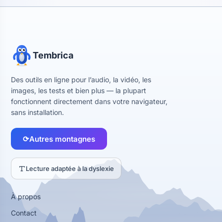
Tembrica
Des outils en ligne pour l’audio, la vidéo, les
images, les tests et bien plus — la plupart
fonctionnent directement dans votre navigateur,
sans installation.
⟳
Autres montagnes
Lecture adaptée à la dyslexie
À propos
Contact