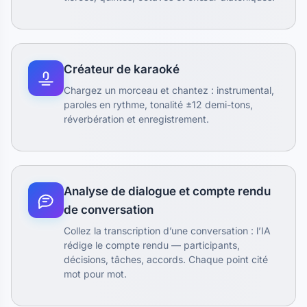
Créateur de karaoké
Chargez un morceau et chantez : instrumental,
paroles en rythme, tonalité ±12 demi-tons,
réverbération et enregistrement.
Analyse de dialogue et compte rendu
de conversation
Collez la transcription d’une conversation : l’IA
rédige le compte rendu — participants,
décisions, tâches, accords. Chaque point cité
mot pour mot.