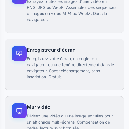
Extrayez toutes les images d'une vidéo en
PNG, JPG ou WebP. Assemblez des séquences
d'images en vidéo MP4 ou WebM. Dans le
navigateur.
Enregistreur d'écran
Enregistrez votre écran, un onglet du
navigateur ou une fenêtre directement dans le
navigateur. Sans téléchargement, sans
inscription. Gratuit.
Mur vidéo
Divisez une vidéo ou une image en tuiles pour
un affichage multi-écrans. Compensation de
cadre, lecture synchronisée.