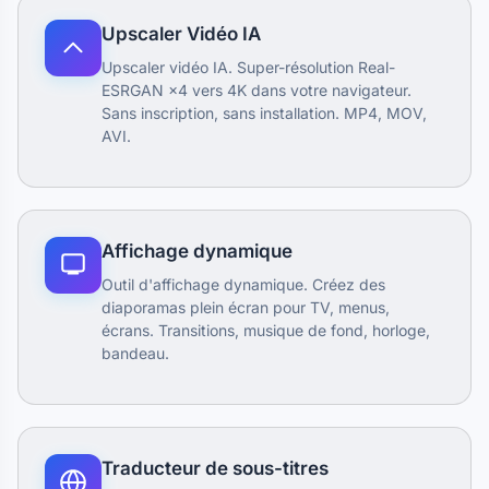
Upscaler Vidéo IA
Upscaler vidéo IA. Super-résolution Real-
ESRGAN ×4 vers 4K dans votre navigateur.
Sans inscription, sans installation. MP4, MOV,
AVI.
Affichage dynamique
Outil d'affichage dynamique. Créez des
diaporamas plein écran pour TV, menus,
écrans. Transitions, musique de fond, horloge,
bandeau.
Traducteur de sous-titres