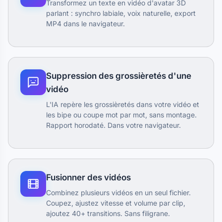
Transformez un texte en vidéo d'avatar 3D
parlant : synchro labiale, voix naturelle, export
MP4 dans le navigateur.
Suppression des grossièretés d'une
vidéo
L'IA repère les grossièretés dans votre vidéo et
les bipe ou coupe mot par mot, sans montage.
Rapport horodaté. Dans votre navigateur.
Fusionner des vidéos
Combinez plusieurs vidéos en un seul fichier.
Coupez, ajustez vitesse et volume par clip,
ajoutez 40+ transitions. Sans filigrane.