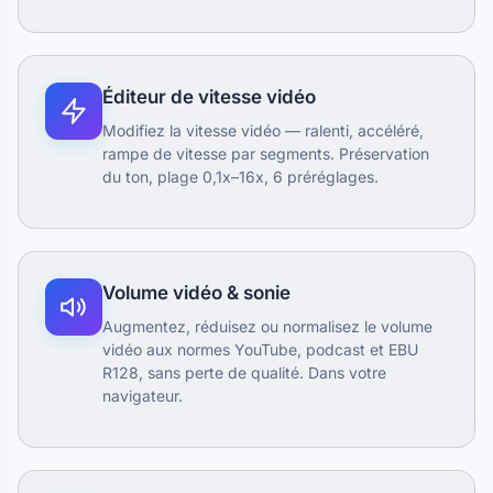
Éditeur de vitesse vidéo
Modifiez la vitesse vidéo — ralenti, accéléré,
rampe de vitesse par segments. Préservation
du ton, plage 0,1x–16x, 6 préréglages.
Volume vidéo & sonie
Augmentez, réduisez ou normalisez le volume
vidéo aux normes YouTube, podcast et EBU
R128, sans perte de qualité. Dans votre
navigateur.