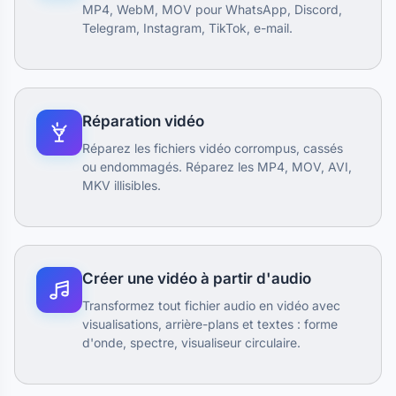
MP4, WebM, MOV pour WhatsApp, Discord,
Telegram, Instagram, TikTok, e-mail.
Réparation vidéo
Réparez les fichiers vidéo corrompus, cassés
ou endommagés. Réparez les MP4, MOV, AVI,
MKV illisibles.
Créer une vidéo à partir d'audio
Transformez tout fichier audio en vidéo avec
visualisations, arrière-plans et textes : forme
d'onde, spectre, visualiseur circulaire.