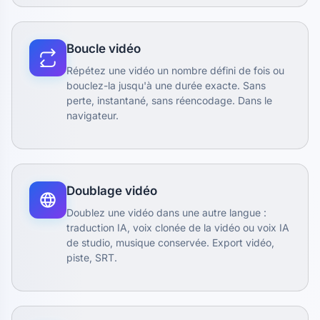
Boucle vidéo
Répétez une vidéo un nombre défini de fois ou
bouclez-la jusqu'à une durée exacte. Sans
perte, instantané, sans réencodage. Dans le
navigateur.
Doublage vidéo
Doublez une vidéo dans une autre langue :
traduction IA, voix clonée de la vidéo ou voix IA
de studio, musique conservée. Export vidéo,
piste, SRT.