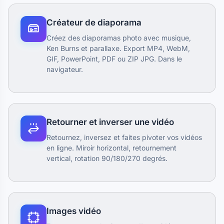
Créateur de diaporama
Créez des diaporamas photo avec musique,
Ken Burns et parallaxe. Export MP4, WebM,
GIF, PowerPoint, PDF ou ZIP JPG. Dans le
navigateur.
Retourner et inverser une vidéo
Retournez, inversez et faites pivoter vos vidéos
en ligne. Miroir horizontal, retournement
vertical, rotation 90/180/270 degrés.
Images vidéo