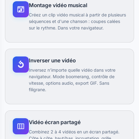
Montage vidéo musical
Créez un clip vidéo musical à partir de plusieurs
séquences et d'une chanson : coupes calées
sur le rythme. Dans votre navigateur.
Inverser une vidéo
Inversez n'importe quelle vidéo dans votre
navigateur. Mode boomerang, contrôle de
vitesse, options audio, export GIF. Sans
filigrane.
Vidéo écran partagé
Combinez 2 à 4 vidéos en un écran partagé.
Côte à côte, haut/bas, incrustation, grille.