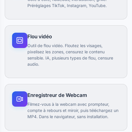
Préréglages TikTok, Instagram, YouTube.
Flou vidéo
Outil de flou vidéo. Floutez les visages,
pixelisez les zones, censurez le contenu
sensible. IA, plusieurs types de flou, censure
audio.
Enregistreur de Webcam
Filmez-vous à la webcam avec prompteur,
compte à rebours et miroir, puis téléchargez un
MP4. Dans le navigateur, sans installation.