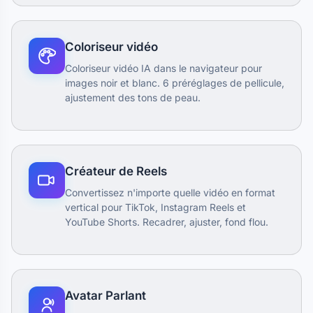
Coloriseur vidéo
Coloriseur vidéo IA dans le navigateur pour
images noir et blanc. 6 préréglages de pellicule,
ajustement des tons de peau.
Créateur de Reels
Convertissez n'importe quelle vidéo en format
vertical pour TikTok, Instagram Reels et
YouTube Shorts. Recadrer, ajuster, fond flou.
Avatar Parlant