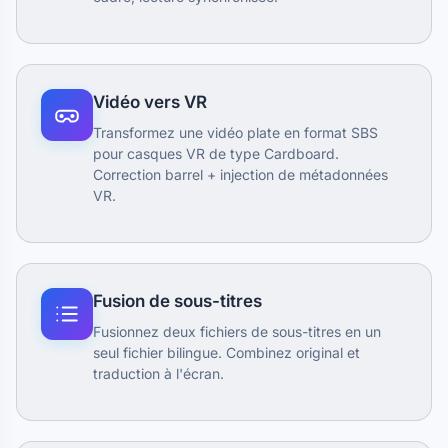
Vidéo vers VR
Transformez une vidéo plate en format SBS
pour casques VR de type Cardboard.
Correction barrel + injection de métadonnées
VR.
Fusion de sous-titres
Fusionnez deux fichiers de sous-titres en un
seul fichier bilingue. Combinez original et
traduction à l'écran.