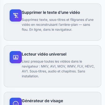
Supprimer le texte d’une vidéo
Supprimez texte, sous-titres et filigranes d’une
vidéo en reconstruisant l’arrière-plan — sans
flou. En ligne, dans le navigateur.
Lecteur vidéo universel
Lisez presque toutes les vidéos dans le
navigateur : MKV, AVI, MOV, WMV, FLV, HEVC,
AV1. Sous-titres, audio et chapitres. Sans
installation.
Générateur de visage