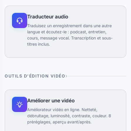
Traducteur audio
Traduisez un enregistrement dans une autre
langue et écoutez-le : podcast, entretien,
cours, message vocal. Transcription et sous-
titres inclus.
OUTILS D'ÉDITION VIDÉO
Améliorer une vidéo
Améliorateur vidéo en ligne. Netteté,
débruitage, luminosité, contraste, couleur. 8
préréglages, aperçu avant/après.