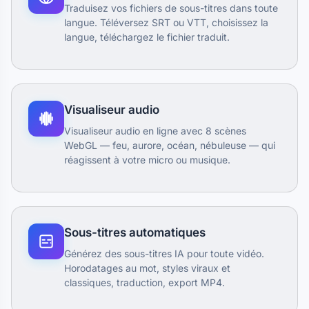
Traduisez vos fichiers de sous-titres dans toute
langue. Téléversez SRT ou VTT, choisissez la
langue, téléchargez le fichier traduit.
Visualiseur audio
Visualiseur audio en ligne avec 8 scènes
WebGL — feu, aurore, océan, nébuleuse — qui
réagissent à votre micro ou musique.
Sous-titres automatiques
Générez des sous-titres IA pour toute vidéo.
Horodatages au mot, styles viraux et
classiques, traduction, export MP4.