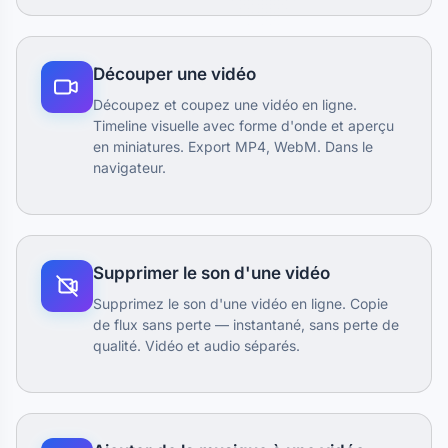
Découper une vidéo
Découpez et coupez une vidéo en ligne.
Timeline visuelle avec forme d'onde et aperçu
en miniatures. Export MP4, WebM. Dans le
navigateur.
Supprimer le son d'une vidéo
Supprimez le son d'une vidéo en ligne. Copie
de flux sans perte — instantané, sans perte de
qualité. Vidéo et audio séparés.