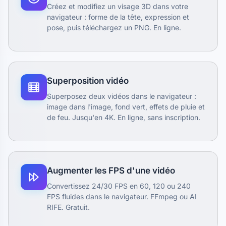
Créez et modifiez un visage 3D dans votre
navigateur : forme de la tête, expression et
pose, puis téléchargez un PNG. En ligne.
Superposition vidéo
Superposez deux vidéos dans le navigateur :
image dans l'image, fond vert, effets de pluie et
de feu. Jusqu'en 4K. En ligne, sans inscription.
Augmenter les FPS d'une vidéo
Convertissez 24/30 FPS en 60, 120 ou 240
FPS fluides dans le navigateur. FFmpeg ou AI
RIFE. Gratuit.