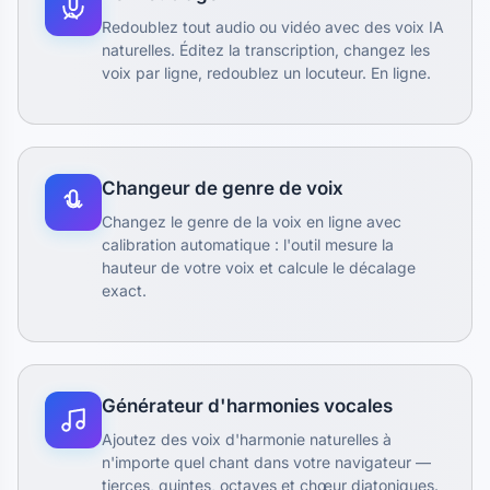
Redoublez tout audio ou vidéo avec des voix IA
naturelles. Éditez la transcription, changez les
voix par ligne, redoublez un locuteur. En ligne.
Changeur de genre de voix
Changez le genre de la voix en ligne avec
calibration automatique : l'outil mesure la
hauteur de votre voix et calcule le décalage
exact.
Générateur d'harmonies vocales
Ajoutez des voix d'harmonie naturelles à
n'importe quel chant dans votre navigateur —
tierces, quintes, octaves et chœur diatoniques.