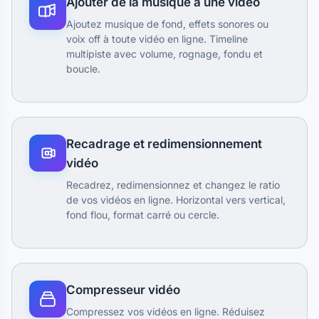
Ajouter de la musique à une vidéo
Ajoutez musique de fond, effets sonores ou
voix off à toute vidéo en ligne. Timeline
multipiste avec volume, rognage, fondu et
boucle.
Recadrage et redimensionnement
vidéo
Recadrez, redimensionnez et changez le ratio
de vos vidéos en ligne. Horizontal vers vertical,
fond flou, format carré ou cercle.
Compresseur vidéo
Compressez vos vidéos en ligne. Réduisez