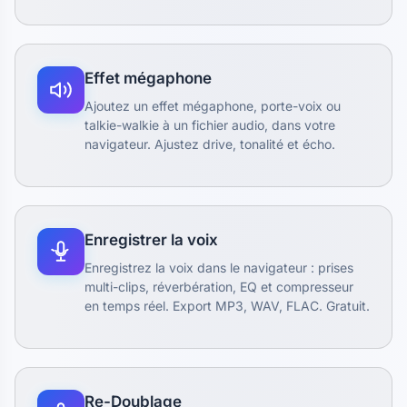
Effet mégaphone
Ajoutez un effet mégaphone, porte-voix ou
talkie-walkie à un fichier audio, dans votre
navigateur. Ajustez drive, tonalité et écho.
Enregistrer la voix
Enregistrez la voix dans le navigateur : prises
multi-clips, réverbération, EQ et compresseur
en temps réel. Export MP3, WAV, FLAC. Gratuit.
Re-Doublage