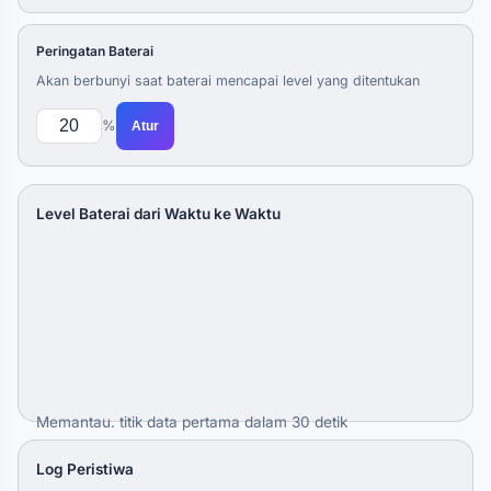
Peringatan Baterai
Akan berbunyi saat baterai mencapai level yang ditentukan
%
Atur
Level Baterai dari Waktu ke Waktu
Memantau. titik data pertama dalam 30 detik
Log Peristiwa