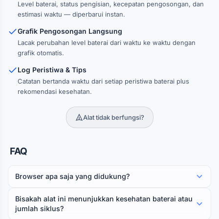
Level baterai, status pengisian, kecepatan pengosongan, dan
estimasi waktu — diperbarui instan.
Grafik Pengosongan Langsung
Lacak perubahan level baterai dari waktu ke waktu dengan
grafik otomatis.
Log Peristiwa & Tips
Catatan bertanda waktu dari setiap peristiwa baterai plus
rekomendasi kesehatan.
Alat tidak berfungsi?
FAQ
Browser apa saja yang didukung?
Bisakah alat ini menunjukkan kesehatan baterai atau
jumlah siklus?