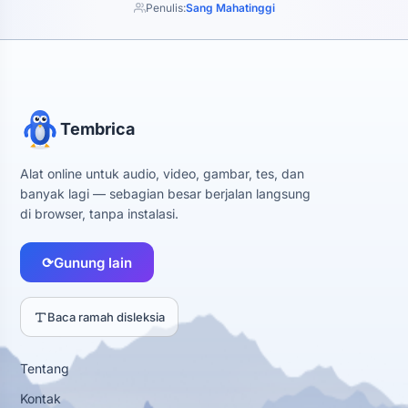
Penulis:
Sang Mahatinggi
Tembrica
Alat online untuk audio, video, gambar, tes, dan
banyak lagi — sebagian besar berjalan langsung
di browser, tanpa instalasi.
⟳
Gunung lain
Baca ramah disleksia
Tentang
Kontak