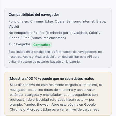
Compatibilidad del navegador
Funciona en: Chrome, Edge, Opera, Samsung Internet, Brave,
Vivaldi
No compatible: Firefox (eliminado por privacidad), Safari /
iPhone / iPad (nunca implementado)
Tu navegador:
Compatible
Esta limitación la establecen los fabricantes de navegadores, no
nosotros. Apple y Mozilla decidieron deshabilitar esta API para
evitar el rastreo de usuarios basado en la batería.
ℹ️
Muestra «100 %»: puede que no sean datos reales
Si tu dispositivo no está realmente cargado al completo, tu
navegador oculta los datos de la batería y usa el valor
estándar «cargada y enchufada». Los navegadores con
protección de privacidad reforzada hacen esto — por
ejemplo, Yandex Browser. Abre esta página en Google
Chrome o Microsoft Edge para ver el nivel de carga real.