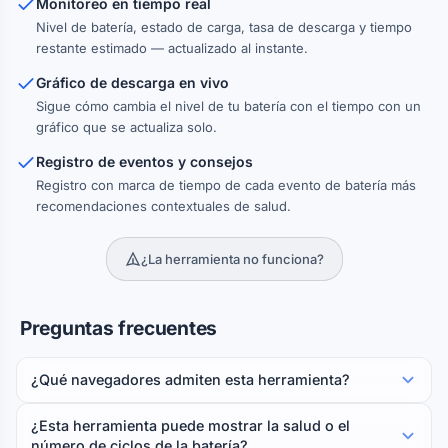
Monitoreo en tiempo real
Nivel de batería, estado de carga, tasa de descarga y tiempo
restante estimado — actualizado al instante.
Gráfico de descarga en vivo
Sigue cómo cambia el nivel de tu batería con el tiempo con un
gráfico que se actualiza solo.
Registro de eventos y consejos
Registro con marca de tiempo de cada evento de batería más
recomendaciones contextuales de salud.
¿La herramienta no funciona?
Preguntas frecuentes
¿Qué navegadores admiten esta herramienta?
¿Esta herramienta puede mostrar la salud o el
número de ciclos de la batería?