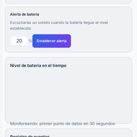
Alerta de batería
Escucharás un sonido cuando la batería llegue al nivel
establecido
%
Establecer alerta
Nivel de batería en el tiempo
Monitoreando. primer punto de datos en 30 segundos
Registro de eventos