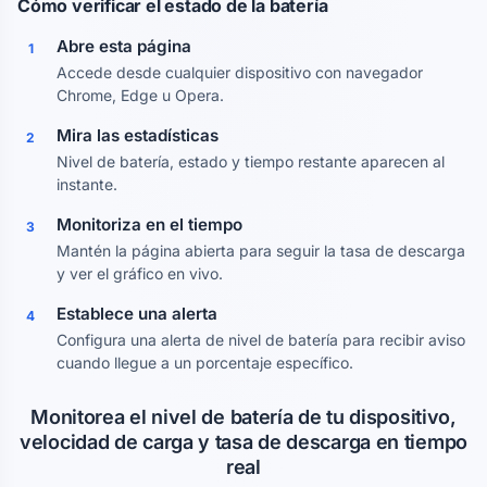
Cómo verificar el estado de la batería
Abre esta página
1
Accede desde cualquier dispositivo con navegador
Chrome, Edge u Opera.
Mira las estadísticas
2
Nivel de batería, estado y tiempo restante aparecen al
instante.
Monitoriza en el tiempo
3
Mantén la página abierta para seguir la tasa de descarga
y ver el gráfico en vivo.
Establece una alerta
4
Configura una alerta de nivel de batería para recibir aviso
cuando llegue a un porcentaje específico.
Monitorea el nivel de batería de tu dispositivo,
velocidad de carga y tasa de descarga en tiempo
real