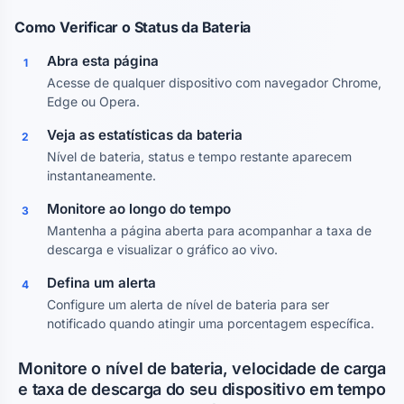
Como Verificar o Status da Bateria
Abra esta página
1
Acesse de qualquer dispositivo com navegador Chrome,
Edge ou Opera.
Veja as estatísticas da bateria
2
Nível de bateria, status e tempo restante aparecem
instantaneamente.
Monitore ao longo do tempo
3
Mantenha a página aberta para acompanhar a taxa de
descarga e visualizar o gráfico ao vivo.
Defina um alerta
4
Configure um alerta de nível de bateria para ser
notificado quando atingir uma porcentagem específica.
Monitore o nível de bateria, velocidade de carga
e taxa de descarga do seu dispositivo em tempo