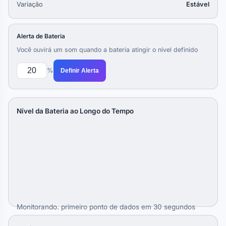
Variação
Estável
Alerta de Bateria
Você ouvirá um som quando a bateria atingir o nível definido
%
Definir Alerta
Nível da Bateria ao Longo do Tempo
Monitorando. primeiro ponto de dados em 30 segundos