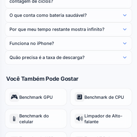
contagem de ciclos?
O que conta como bateria saudável?
Por que meu tempo restante mostra infinito?
Funciona no iPhone?
Quão precisa é a taxa de descarga?
Você Também Pode Gostar
🎮
🔲
Benchmark GPU
Benchmark de CPU
Benchmark do
Limpador de Alto-
📱
🔊
celular
falante