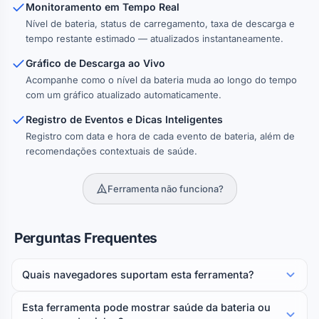
Monitoramento em Tempo Real
Nível de bateria, status de carregamento, taxa de descarga e
tempo restante estimado — atualizados instantaneamente.
Gráfico de Descarga ao Vivo
Acompanhe como o nível da bateria muda ao longo do tempo
com um gráfico atualizado automaticamente.
Registro de Eventos e Dicas Inteligentes
Registro com data e hora de cada evento de bateria, além de
recomendações contextuais de saúde.
Ferramenta não funciona?
Perguntas Frequentes
Quais navegadores suportam esta ferramenta?
Esta ferramenta pode mostrar saúde da bateria ou