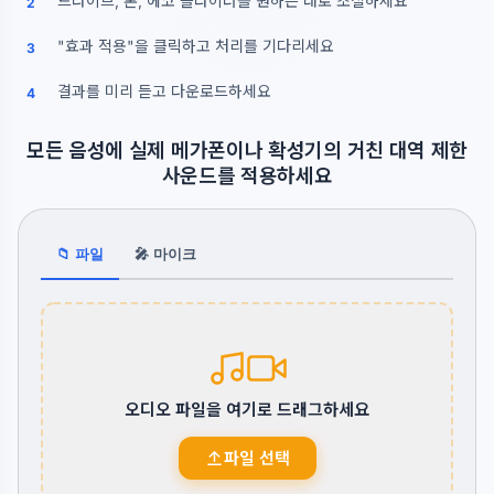
드라이브, 톤, 에코 슬라이더를 원하는 대로 조절하세요
2
"효과 적용"을 클릭하고 처리를 기다리세요
3
결과를 미리 듣고 다운로드하세요
4
모든 음성에 실제 메가폰이나 확성기의 거친 대역 제한
사운드를 적용하세요
📁 파일
🎤 마이크
오디오 파일을 여기로 드래그하세요
파일 선택