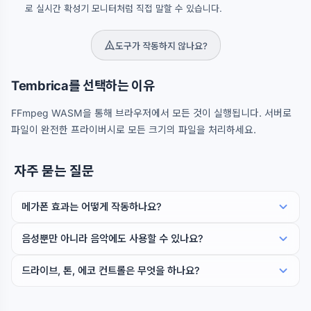
로 실시간 확성기 모니터처럼 직접 말할 수 있습니다.
도구가 작동하지 않나요?
Tembrica를 선택하는 이유
FFmpeg WASM을 통해 브라우저에서 모든 것이 실행됩니다. 서버로
파일이 완전한 프라이버시로 모든 크기의 파일을 처리하세요.
자주 묻는 질문
메가폰 효과는 어떻게 작동하나요?
음성뿐만 아니라 음악에도 사용할 수 있나요?
드라이브, 톤, 에코 컨트롤은 무엇을 하나요?