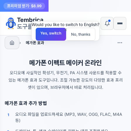
프리미엄 받기
· $8.99
Tembrica
Would you like to switch to English?
도구를 만듭니다
×
Yes, switch
No, thanks
›
메가폰 효과
메가폰 이펙트 메이커 온라인
오디오에 사실적인 확성기, 무전기, PA 시스템 사운드를 적용할 수
있는 메가폰 효과 도구입니다. 조절 가능한 강도의 다양한 효과 프리
셋이 있으며, 브라우저에서 바로 처리됩니다.
메가폰 효과 추가 방법
오디오 파일을 업로드하세요 (MP3, WAV, OGG, FLAC, M4A
1
등)