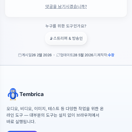
댓글을 남기시겠습니까?
누구를 위한 도구인가요?
📡
스트리머 & 방송인
게시일
26 2월 2026
업데이트
28 5월 2026
제작자:
수장
Tembrica
오디오, 비디오, 이미지, 테스트 등 다양한 작업을 위한 온
라인 도구 — 대부분의 도구는 설치 없이 브라우저에서
바로 실행됩니다.