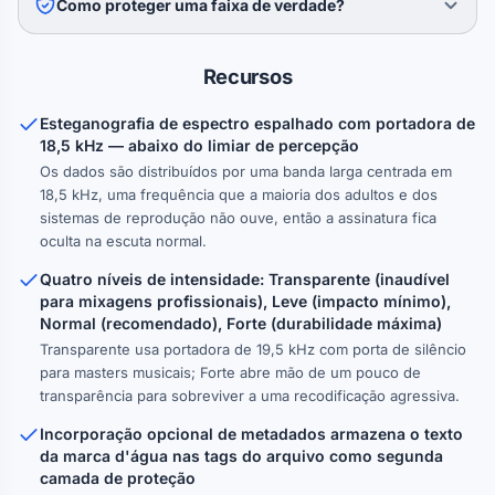
Como proteger uma faixa de verdade?
Recursos
Esteganografia de espectro espalhado com portadora de
18,5 kHz — abaixo do limiar de percepção
Os dados são distribuídos por uma banda larga centrada em
18,5 kHz, uma frequência que a maioria dos adultos e dos
sistemas de reprodução não ouve, então a assinatura fica
oculta na escuta normal.
Quatro níveis de intensidade: Transparente (inaudível
para mixagens profissionais), Leve (impacto mínimo),
Normal (recomendado), Forte (durabilidade máxima)
Transparente usa portadora de 19,5 kHz com porta de silêncio
para masters musicais; Forte abre mão de um pouco de
transparência para sobreviver a uma recodificação agressiva.
Incorporação opcional de metadados armazena o texto
da marca d'água nas tags do arquivo como segunda
camada de proteção