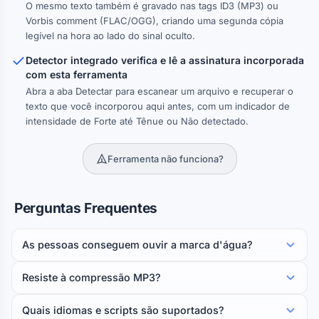
O mesmo texto também é gravado nas tags ID3 (MP3) ou
Vorbis comment (FLAC/OGG), criando uma segunda cópia
legível na hora ao lado do sinal oculto.
Detector integrado verifica e lê a assinatura incorporada
com esta ferramenta
Abra a aba Detectar para escanear um arquivo e recuperar o
texto que você incorporou aqui antes, com um indicador de
intensidade de Forte até Tênue ou Não detectado.
Ferramenta não funciona?
Perguntas Frequentes
As pessoas conseguem ouvir a marca d'água?
Resiste à compressão MP3?
Quais idiomas e scripts são suportados?