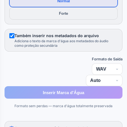
Normal
Forte
Também inserir nos metadados do arquivo
Adiciona o texto da marca d'água aos metadados do áudio
como proteção secundária
Formato de Saída
Inserir Marca d'Água
Formato sem perdas — marca d'água totalmente preservada