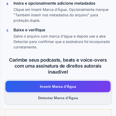
Insira e opcionalmente adicione metadados
4
Clique em Inserir Marca d'Água. Opcionalmente marque
"Também inserir nos metadados do arquivo" para
proteção dupla.
Baixe e verifique
5
Salve o arquivo com marca d'água e depois use a aba
Detectar para confirmar que a assinatura foi incorporada
corretamente.
Carimbe seus podcasts, beats e voice-overs
com uma assinatura de direitos autorais
inaudível
Inserir Marca d'Água
Detectar Marca d'Água