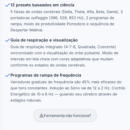
12 presets baseados em ciência
5 faixas de ondas cerebrais (Delta, Theta, Alfa, Beta, Gama), 3
portadoras solfeggio (396, 528, 852 Hz), 2 programas de
rampa, modo de produtividade Pomodoro e sequência de
Despertar Matinal.
Guia de respiração e visualização
Guia de respiração integrado (4-7-8, Quadrada, Coerente)
sincronizado com a visualização do orbe pulsante. Modo de
imersão em tela cheia com cores adaptativas que mudam
conforme os estados de ondas cerebrais.
Programas de rampa de frequência
Varreduras graduais de frequência são 45% mais eficazes do
que tons constantes. Indução ao Sono vai de 12 a 2 Hz, Cochilo
Energético de 10 a 6 Hz — guiando seu cérebro através de
estágios naturais.
Ferramenta não funciona?