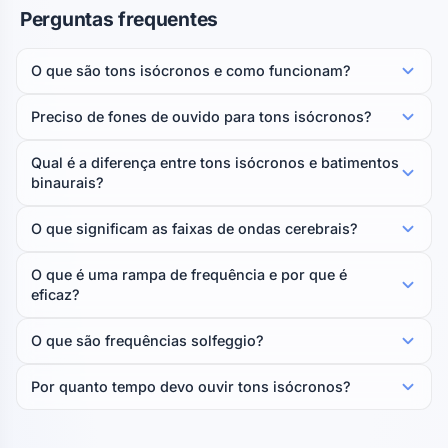
Perguntas frequentes
O que são tons isócronos e como funcionam?
Preciso de fones de ouvido para tons isócronos?
Qual é a diferença entre tons isócronos e batimentos
binaurais?
O que significam as faixas de ondas cerebrais?
O que é uma rampa de frequência e por que é
eficaz?
O que são frequências solfeggio?
Por quanto tempo devo ouvir tons isócronos?