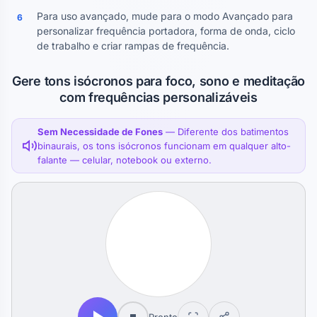
Para uso avançado, mude para o modo Avançado para
6
personalizar frequência portadora, forma de onda, ciclo
de trabalho e criar rampas de frequência.
Gere tons isócronos para foco, sono e meditação
com frequências personalizáveis
Sem Necessidade de Fones
— Diferente dos batimentos
binaurais, os tons isócronos funcionam em qualquer alto-
falante — celular, notebook ou externo.