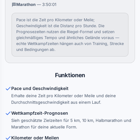
🏁
Marathon
— 3:50:01
Pace ist die Zeit pro Kilometer oder Meile;
Geschwindigkeit ist die Distanz pro Stunde. Die
Prognosezeiten nutzen die Riegel-Formel und setzen
gleichmäßiges Tempo und ähnliches Gelände voraus —
echte Wettkampfzeiten hängen auch von Training, Strecke
und Bedingungen ab.
Funktionen
Pace und Geschwindigkeit
Erhalte deine Zeit pro Kilometer oder Meile und deine
Durchschnittsgeschwindigkeit aus einem Lauf.
Wettkampfzeit-Prognosen
Sieh geschätzte Zielzeiten für 5 km, 10 km, Halbmarathon und
Marathon für deine aktuelle Form.
Kilometer oder Meilen