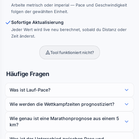
Arbeite metrisch oder imperial — Pace und Geschwindigkeit
folgen der gewählten Einheit.
Sofortige Aktualisierung
Jeder Wert wird live neu berechnet, sobald du Distanz oder
Zeit änderst.
Tool funktioniert nicht?
Häufige Fragen
Was ist Lauf-Pace?
Wie werden die Wettkampfzeiten prognostiziert?
Wie genau ist eine Marathonprognose aus einem 5
km?
Was ist der Unterschied zwischen Pace und