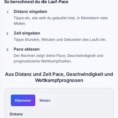
So berechnest du die Lauf-Pace
Distanz eingeben
1
Tippe ein, wie weit du gelaufen bist, in Kilometern oder
Meilen.
Zeit eingeben
2
Tippe Stunden, Minuten und Sekunden des Laufs ein.
Pace ablesen
3
Der Rechner zeigt deine Pace, Geschwindigkeit und
prognostizierte Wettkampfzeiten.
Aus Distanz und Zeit Pace, Geschwindigkeit und
Wettkampfprognosen
Kilometer
Meilen
Distanz