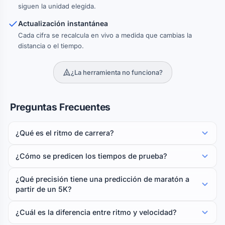
siguen la unidad elegida.
Actualización instantánea
Cada cifra se recalcula en vivo a medida que cambias la
distancia o el tiempo.
¿La herramienta no funciona?
Preguntas Frecuentes
¿Qué es el ritmo de carrera?
¿Cómo se predicen los tiempos de prueba?
¿Qué precisión tiene una predicción de maratón a
partir de un 5K?
¿Cuál es la diferencia entre ritmo y velocidad?