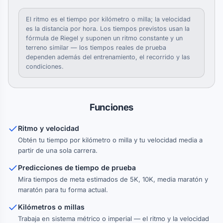
El ritmo es el tiempo por kilómetro o milla; la velocidad
es la distancia por hora. Los tiempos previstos usan la
fórmula de Riegel y suponen un ritmo constante y un
terreno similar — los tiempos reales de prueba
dependen además del entrenamiento, el recorrido y las
condiciones.
Funciones
Ritmo y velocidad
Obtén tu tiempo por kilómetro o milla y tu velocidad media a
partir de una sola carrera.
Predicciones de tiempo de prueba
Mira tiempos de meta estimados de 5K, 10K, media maratón y
maratón para tu forma actual.
Kilómetros o millas
Trabaja en sistema métrico o imperial — el ritmo y la velocidad