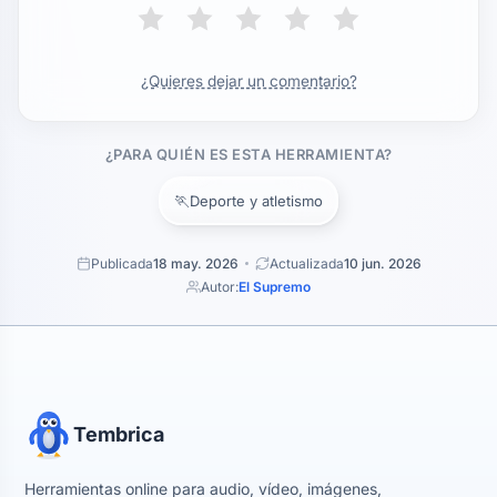
¿Quieres dejar un comentario?
¿PARA QUIÉN ES ESTA HERRAMIENTA?
🏃
Deporte y atletismo
Publicada
18 may. 2026
Actualizada
10 jun. 2026
Autor:
El Supremo
Tembrica
Herramientas online para audio, vídeo, imágenes,