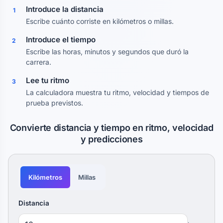
Introduce la distancia
1
Escribe cuánto corriste en kilómetros o millas.
Introduce el tiempo
2
Escribe las horas, minutos y segundos que duró la
carrera.
Lee tu ritmo
3
La calculadora muestra tu ritmo, velocidad y tiempos de
prueba previstos.
Convierte distancia y tiempo en ritmo, velocidad
y predicciones
Kilómetros
Millas
Distancia