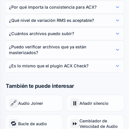
¿Por qué importa la consistencia para ACX?
¿Qué nivel de variación RMS es aceptable?
¿Cuántos archivos puedo subir?
¿Puedo verificar archivos que ya están
masterizados?
¿Es lo mismo que el plugin ACX Check?
También te puede interesar
🔗
⏸️
Audio Joiner
Añadir silencio
Cambiador de
🔁
⏩
Bucle de audio
Velocidad de Audio