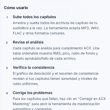
Cómo usarlo
Sube todos los capítulos
1
Arrastra y suelta todos los archivos de capítulo de tu
audiolibro a la vez. La herramienta acepta MP3, WAV,
FLAC y otros formatos comunes.
Revisa el análisis
2
Cada capítulo se analiza para cumplimiento ACX. Una
tabla ordenable muestra RMS, pico, ruido de fondo y
estado aprobado/fallo de cada archivo.
Verifica la consistencia
3
El gráfico de desviación y el resumen de consistencia
revelan si tus capítulos tienen sonoridad y niveles de
ruido uniformes.
Corrige los problemas
4
Para los capítulos que fallan, haz clic en "Corregir en ACX
Mastering" para abrir la herramienta de masterización
automática y corregirlos.