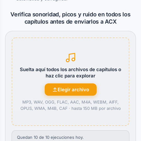
Verifica sonoridad, picos y ruido en todos los
capítulos antes de enviarlos a ACX
Suelta aquí todos los archivos de capítulos o
haz clic para explorar
Elegir archivo
MP3, WAV, OGG, FLAC, AAC, M4A, WEBM, AIFF,
OPUS, WMA, M4B, CAF ·
hasta 150 MB por archivo
Quedan 10 de 10 ejecuciones hoy.