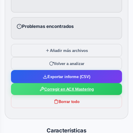
Problemas encontrados
Añadir más archivos
Volver a analizar
Exportar informe (CSV)
Corregir en ACX Mastering
Borrar todo
Características