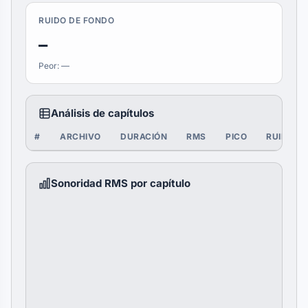
RUIDO DE FONDO
—
Peor: —
Análisis de capítulos
#
ARCHIVO
DURACIÓN
RMS
PICO
RUIDO
Sonoridad RMS por capítulo