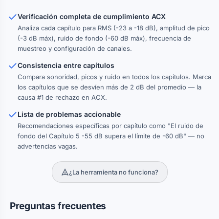
Verificación completa de cumplimiento ACX
Analiza cada capítulo para RMS (-23 a -18 dB), amplitud de pico
(-3 dB máx), ruido de fondo (-60 dB máx), frecuencia de
muestreo y configuración de canales.
Consistencia entre capítulos
Compara sonoridad, picos y ruido en todos los capítulos. Marca
los capítulos que se desvíen más de 2 dB del promedio — la
causa #1 de rechazo en ACX.
Lista de problemas accionable
Recomendaciones específicas por capítulo como "El ruido de
fondo del Capítulo 5 -55 dB supera el límite de -60 dB" — no
advertencias vagas.
¿La herramienta no funciona?
Preguntas frecuentes