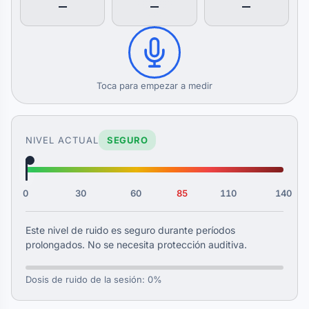
—
—
—
Toca para empezar a medir
NIVEL ACTUAL
SEGURO
0
30
60
85
110
140
Este nivel de ruido es seguro durante períodos
prolongados. No se necesita protección auditiva.
Dosis de ruido de la sesión: 0%