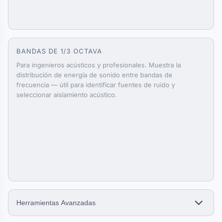
BANDAS DE 1/3 OCTAVA
Para ingenieros acústicos y profesionales. Muestra la
distribución de energía de sonido entre bandas de
frecuencia — útil para identificar fuentes de ruido y
seleccionar aislamiento acústico.
Herramientas Avanzadas