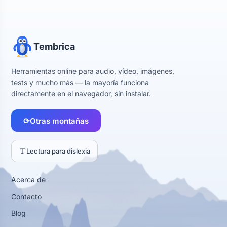
Tembrica
Herramientas online para audio, vídeo, imágenes,
tests y mucho más — la mayoría funciona
directamente en el navegador, sin instalar.
⟳
Otras montañas
Lectura para dislexia
Acerca de
Contacto
Blog