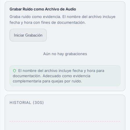
Grabar Ruido como Archivo de Audio
Graba ruido como evidencia. El nombre del archivo incluye
fecha y hora con fines de documentación.
Iniciar Grabación
Aún no hay grabaciones
El nombre del archivo incluye fecha y hora para
documentación. Adecuado como evidencia
complementaria para quejas por ruido.
HISTORIAL (30S)