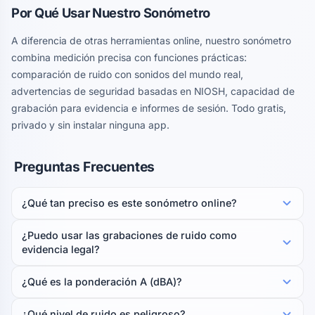
Por Qué Usar Nuestro Sonómetro
A diferencia de otras herramientas online, nuestro sonómetro
combina medición precisa con funciones prácticas:
comparación de ruido con sonidos del mundo real,
advertencias de seguridad basadas en NIOSH, capacidad de
grabación para evidencia e informes de sesión. Todo gratis,
privado y sin instalar ninguna app.
Preguntas Frecuentes
¿Qué tan preciso es este sonómetro online?
¿Puedo usar las grabaciones de ruido como
evidencia legal?
¿Qué es la ponderación A (dBA)?
¿Qué nivel de ruido es peligroso?