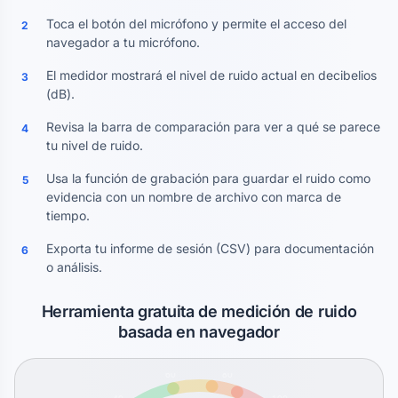
Toca el botón del micrófono y permite el acceso del
2
navegador a tu micrófono.
El medidor mostrará el nivel de ruido actual en decibelios
3
(dB).
Revisa la barra de comparación para ver a qué se parece
4
tu nivel de ruido.
Usa la función de grabación para guardar el ruido como
5
evidencia con un nombre de archivo con marca de
tiempo.
Exporta tu informe de sesión (CSV) para documentación
6
o análisis.
Herramienta gratuita de medición de ruido
basada en navegador