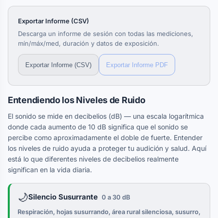
Exportar Informe (CSV)
Descarga un informe de sesión con todas las mediciones,
mín/máx/med, duración y datos de exposición.
Exportar Informe (CSV)
Exportar Informe PDF
Entendiendo los Niveles de Ruido
El sonido se mide en decibelios (dB) — una escala logarítmica
donde cada aumento de 10 dB significa que el sonido se
percibe como aproximadamente el doble de fuerte. Entender
los niveles de ruido ayuda a proteger tu audición y salud. Aquí
está lo que diferentes niveles de decibelios realmente
significan en la vida diaria.
🌙
Silencio Susurrante
0 a 30 dB
Respiración, hojas susurrando, área rural silenciosa, susurro,