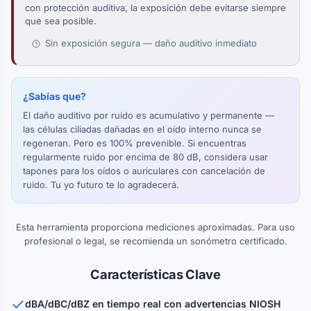
con protección auditiva, la exposición debe evitarse siempre
que sea posible.
Sin exposición segura — daño auditivo inmediato
¿Sabías que?
El daño auditivo por ruido es acumulativo y permanente —
las células ciliadas dañadas en el oído interno nunca se
regeneran. Pero es 100% prevenible. Si encuentras
regularmente ruido por encima de 80 dB, considera usar
tapones para los oídos o auriculares con cancelación de
ruido. Tu yo futuro te lo agradecerá.
Esta herramienta proporciona mediciones aproximadas. Para uso
profesional o legal, se recomienda un sonómetro certificado.
Características Clave
dBA/dBC/dBZ en tiempo real con advertencias NIOSH