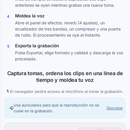
anteriores se oyen mientras grabas una nueva toma.
Moldea la voz
4
Abre el panel de efectos: reverb (4 ajustes), un
ecualizador de tres bandas, un compresor y una puerta
de ruido. El procesamiento se oye al instante.
Exporta la grabación
5
Pulsa Exportar, elige formato y calidad y descarga la voz
procesada.
Captura tomas, ordena los clips en una línea de
tiempo y moldea tu voz
🎙️ El navegador pedirá acceso al micrófono al iniciar la grabación.
Usa auriculares para que la reproducción no se
🎧
Descartar
cuele en la grabación.