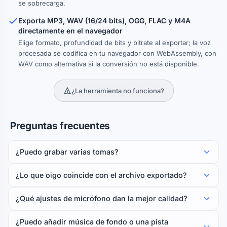
se sobrecarga.
Exporta MP3, WAV (16/24 bits), OGG, FLAC y M4A
directamente en el navegador
Elige formato, profundidad de bits y bitrate al exportar; la voz
procesada se codifica en tu navegador con WebAssembly, con
WAV como alternativa si la conversión no está disponible.
¿La herramienta no funciona?
Preguntas frecuentes
¿Puedo grabar varias tomas?
¿Lo que oigo coincide con el archivo exportado?
¿Qué ajustes de micrófono dan la mejor calidad?
¿Puedo añadir música de fondo o una pista