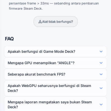
persentase frame > 33ms — sebanding antara pembaruan
firmware Steam Deck.
Alat tidak berfungsi?
FAQ
Apakah berfungsi di Game Mode Deck?
Mengapa GPU menampilkan "ANGLE"?
Seberapa akurat benchmark FPS?
Apakah WebGPU seharusnya berfungsi di Steam
Deck?
Mengapa laporan mengatakan saya bukan Steam
Deck?