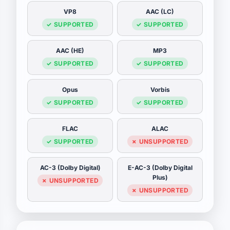
VP8
AAC (LC)
✓ SUPPORTED
✓ SUPPORTED
AAC (HE)
MP3
✓ SUPPORTED
✓ SUPPORTED
Opus
Vorbis
✓ SUPPORTED
✓ SUPPORTED
FLAC
ALAC
✓ SUPPORTED
✗ UNSUPPORTED
AC-3 (Dolby Digital)
E-AC-3 (Dolby Digital
Plus)
✗ UNSUPPORTED
✗ UNSUPPORTED