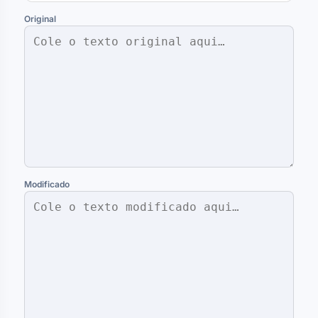
Original
Modificado