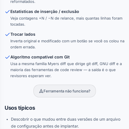
reformatados.
Estatísticas de inserção / exclusão
Veja contagens +N / −N de relance, mais quantas linhas foram
tocadas.
Trocar lados
Inverta original e modificado com um botão se você os colou na
ordem errada.
Algoritmo compatível com Git
Usa a mesma família Myers diff que dirige git diff, GNU diff e a
maioria das ferramentas de code review — a saída é o que
revisores esperam ver.
Ferramenta não funciona?
Usos típicos
Descobrir o que mudou entre duas versões de um arquivo
de configuração antes de implantar.