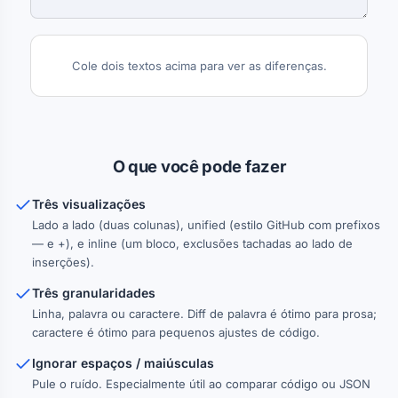
Cole dois textos acima para ver as diferenças.
O que você pode fazer
Três visualizações
Lado a lado (duas colunas), unified (estilo GitHub com prefixos
— e +), e inline (um bloco, exclusões tachadas ao lado de
inserções).
Três granularidades
Linha, palavra ou caractere. Diff de palavra é ótimo para prosa;
caractere é ótimo para pequenos ajustes de código.
Ignorar espaços / maiúsculas
Pule o ruído. Especialmente útil ao comparar código ou JSON