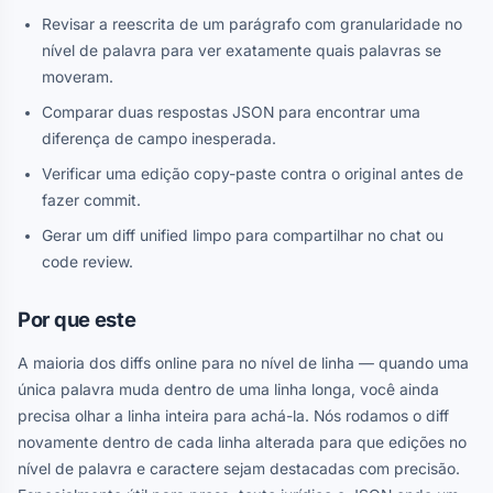
Revisar a reescrita de um parágrafo com granularidade no
nível de palavra para ver exatamente quais palavras se
moveram.
Comparar duas respostas JSON para encontrar uma
diferença de campo inesperada.
Verificar uma edição copy-paste contra o original antes de
fazer commit.
Gerar um diff unified limpo para compartilhar no chat ou
code review.
Por que este
A maioria dos diffs online para no nível de linha — quando uma
única palavra muda dentro de uma linha longa, você ainda
precisa olhar a linha inteira para achá-la. Nós rodamos o diff
novamente dentro de cada linha alterada para que edições no
nível de palavra e caractere sejam destacadas com precisão.