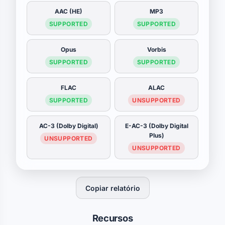
AAC (HE)
MP3
SUPPORTED
SUPPORTED
Opus
Vorbis
SUPPORTED
SUPPORTED
FLAC
ALAC
SUPPORTED
UNSUPPORTED
AC-3 (Dolby Digital)
E-AC-3 (Dolby Digital
Plus)
UNSUPPORTED
UNSUPPORTED
Copiar relatório
Recursos