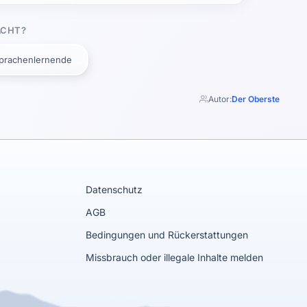
ACHT?
prachenlernende
Autor:
Der Oberste
Datenschutz
AGB
Bedingungen und Rückerstattungen
Missbrauch oder illegale Inhalte melden