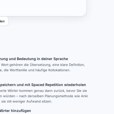
len
zung und Bedeutung in deiner Sprache
Wort gehören die Übersetzung, eine klare Definition,
 die Wortfamilie und häufige Kollokationen.
speichern und mit Spaced Repetition wiederholen
erte Wörter kommen genau dann zurück, bevor Sie sie
n würden – nach derselben Planungsmethode wie Anki
 sie mit weniger Aufwand sitzen.
Wörter hinzufügen