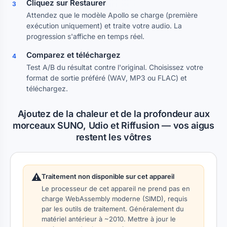
Cliquez sur Restaurer
3
Attendez que le modèle Apollo se charge (première
exécution uniquement) et traite votre audio. La
progression s'affiche en temps réel.
Comparez et téléchargez
4
Test A/B du résultat contre l'original. Choisissez votre
format de sortie préféré (WAV, MP3 ou FLAC) et
téléchargez.
Ajoutez de la chaleur et de la profondeur aux
morceaux SUNO, Udio et Riffusion — vos aigus
restent les vôtres
⚠️
Traitement non disponible sur cet appareil
Le processeur de cet appareil ne prend pas en
charge WebAssembly moderne (SIMD), requis
par les outils de traitement. Généralement du
matériel antérieur à ~2010. Mettre à jour le