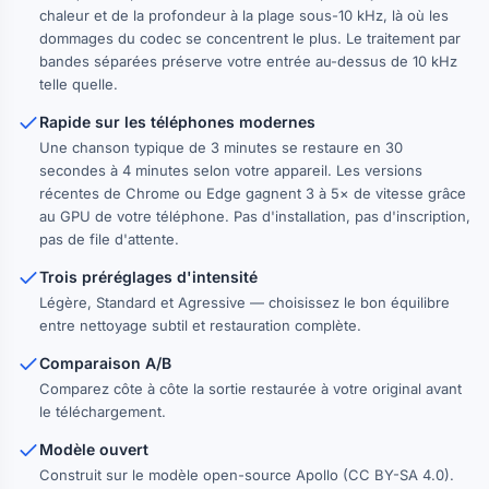
chaleur et de la profondeur à la plage sous-10 kHz, là où les
dommages du codec se concentrent le plus. Le traitement par
bandes séparées préserve votre entrée au-dessus de 10 kHz
telle quelle.
Rapide sur les téléphones modernes
Une chanson typique de 3 minutes se restaure en 30
secondes à 4 minutes selon votre appareil. Les versions
récentes de Chrome ou Edge gagnent 3 à 5× de vitesse grâce
au GPU de votre téléphone. Pas d'installation, pas d'inscription,
pas de file d'attente.
Trois préréglages d'intensité
Légère, Standard et Agressive — choisissez le bon équilibre
entre nettoyage subtil et restauration complète.
Comparaison A/B
Comparez côte à côte la sortie restaurée à votre original avant
le téléchargement.
Modèle ouvert
Construit sur le modèle open-source Apollo (CC BY-SA 4.0).