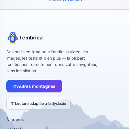
Tembrica
Des outils en ligne pour l’audio, la vidéo, les
images, les tests et bien plus — la plupart
fonctionnent directement dans votre navigateur,
sans installation.
⟳
Autres montagnes
Lecture adaptée à la dyslexie
À propos