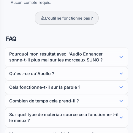
Aucun compte requis.
L'outil ne fonctionne pas ?
FAQ
Pourquoi mon résultat avec l'Audio Enhancer
sonne-t-il plus mal sur les morceaux SUNO ?
Qu'est-ce qu'Apollo ?
Cela fonctionne-t-il sur la parole ?
Combien de temps cela prend-il ?
Sur quel type de matériau source cela fonctionne-t-il
le mieux ?