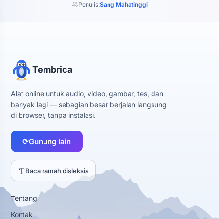
Penulis:
Sang Mahatinggi
Tembrica
Alat online untuk audio, video, gambar, tes, dan
banyak lagi — sebagian besar berjalan langsung
di browser, tanpa instalasi.
⟳
Gunung lain
Baca ramah disleksia
Tentang
Kontak