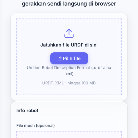
gerakkan sendi langsung di browser
Jatuhkan file URDF di sini
Pilih file
Unified Robot Description Format (.urdf atau
.xml)
URDF, XML ·
hingga 100 MB
Info robot
File mesh (opsional)