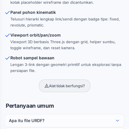
kotak placeholder wireframe dan dicantumkan.
Panel pohon kinematik
Telusuri hierarki lengkap link/sendi dengan badge tipe: fixed,
revolute, prismatic.
Viewport orbit/pan/zoom
Viewport 3D berbasis Three.js dengan grid, helper sumbu,
toggle wireframe, dan reset kamera.
Robot sampel bawaan
Lengan 3-link dengan geometri primitif untuk eksplorasi tanpa
persiapan file.
Alat tidak berfungsi?
Pertanyaan umum
Apa itu file URDF?