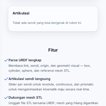
Artikulasi
Tidak ada sendi yang bisa bergerak di robot ini
Fitur
Parse URDF lengkap
Membaca link, sendi, origin, dan geometri visual — box,
cylinder, sphere, dan referensi mesh STL.
Artikulasi sendi langsung
Slider per sendi untuk revolute, continuous, dan prismatic
untuk menganimasikan kinematik maju secara real-time.
Dukungan mesh STL
Unggah file STL bersama URDF; mesh yang hilang digantikan