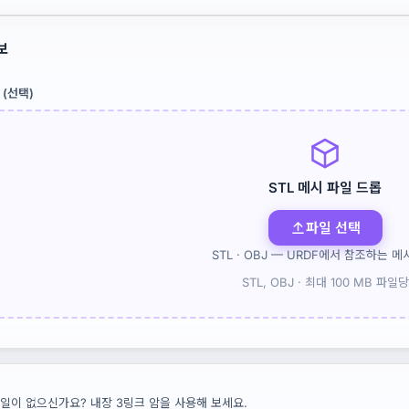
보
 (선택)
STL 메시 파일 드롭
파일 선택
STL · OBJ — URDF에서 참조하는 메
STL, OBJ ·
최대 100 MB 파일당
파일이 없으신가요? 내장 3링크 암을 사용해 보세요.