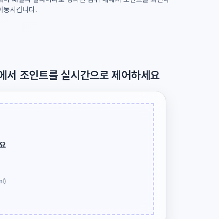
이동시킵니다.
저에서 조인트를 실시간으로 제어하세요
요
l)