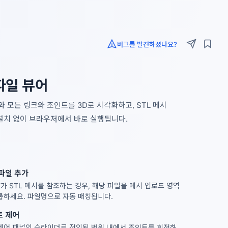
버그를 발견하셨나요?
 파일 뷰어
와 모든 링크와 조인트를 3D로 시각화하고, STL 메시
설치 없이 브라우저에서 바로 실행됩니다.
파일 추가
F가 STL 메시를 참조하는 경우, 해당 파일을 메시 업로드 영역
롭하세요. 파일명으로 자동 매칭됩니다.
트 제어
제어 패널의 슬라이더로 정의된 범위 내에서 조인트를 회전하