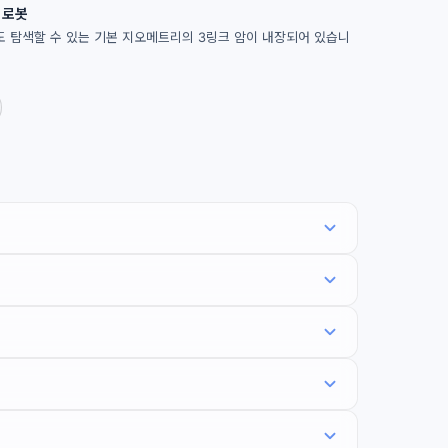
 로봇
도 탐색할 수 있는 기본 지오메트리의 3링크 암이 내장되어 있습니