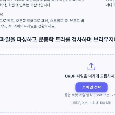
회색, 회전 조인트는 파란색입니다.
거나 
탐색
그로 궤도, 오른쪽 드래그로 패닝, 스크롤로 줌. 뷰포트 버
리드, 축, 와이어프레임을 전환하세요.
F 파일을 파싱하고 운동학 트리를 검사하며 브라우
URDF 파일을 여기에 드롭하세
파일 선택
통합 로봇 기술 형식 (.urdf 또는 .xm
URDF, XML ·
최대 100 MB