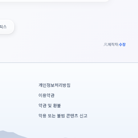
틱스
제작자:
수장
개인정보처리방침
이용약관
약관 및 환불
악용 또는 불법 콘텐츠 신고