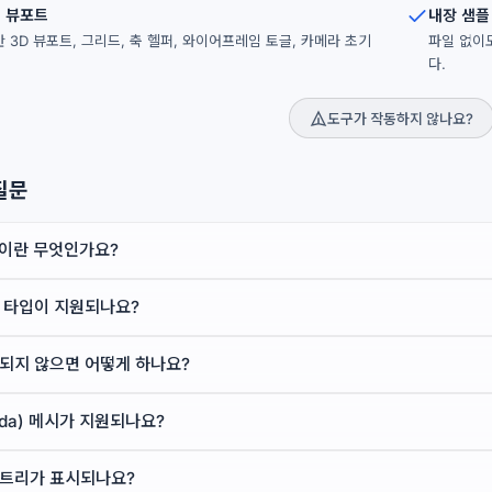
줌 뷰포트
내장 샘플
 기반 3D 뷰포트, 그리드, 축 헬퍼, 와이어프레임 토글, 카메라 초기
파일 없이
다.
도구가 작동하지 않나요?
질문
일이란 무엇인가요?
 타입이 지원되나요?
되지 않으면 어떻게 하나요?
lada) 메시가 지원되나요?
트리가 표시되나요?